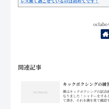
レス無く過ごせているのは初めてです！
ocla
関連記事
キックボクシングの練
僕はキックボクシングの試合
なりました！シャドーをする
て頂き、それを鏡を見て確認す