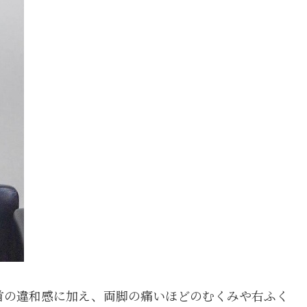
首の違和感に加え、両脚の痛いほどのむくみや右ふく