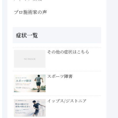
プロ施術家の声
症状一覧
その他の症状はこちら
スポーツ障害
イップス/ジストニア