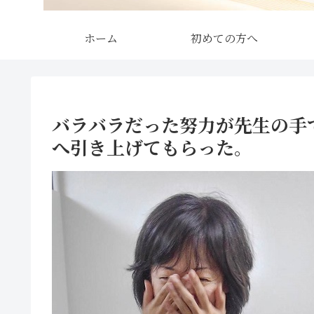
ホーム
初めての方へ
バラバラだった努力が先生の手
へ引き上げてもらった。