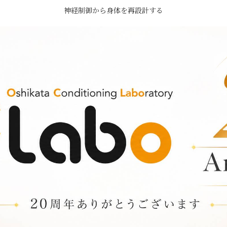
神経制御から身体を再設計する