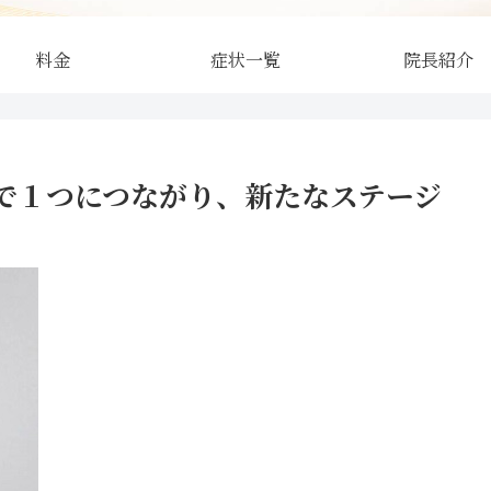
料金
症状一覧
院長紹介
で１つにつながり、新たなステージ