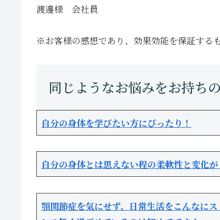
渡邊様 会社員
※お客様の感想であり、効果効能を保証する
自分の身体を学びたい方にぴったり！
自分の身体とは思えない程の柔軟性と変化が
顎関節症を気にせず、日常生活をこんなにス