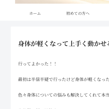
ホーム
初めての方へ
身体が軽くなって上手く動かせ
行ってよかった！！
最初は半信半疑で行ったけど身体が軽くなっ
色々身体についての悩みも解決してくれて本