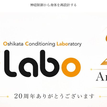
神経制御から身体を再設計する