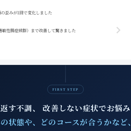
の歪みが1回で変化しました
（過敏性腸症候群）まで改善して驚きました
FIRST STEP
返す不調、 改善しない症状でお悩
の状態や、どのコースが合うかなど