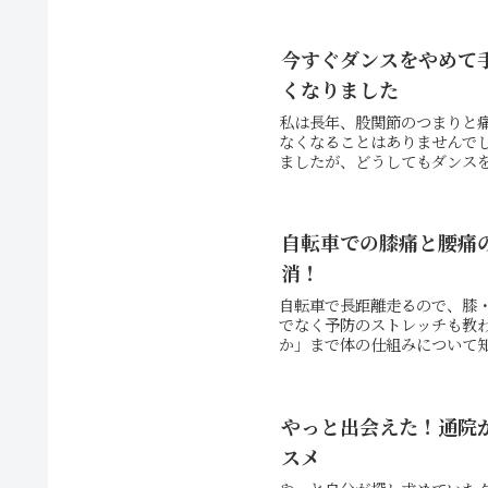
今すぐダンスをやめて
くなりました
私は長年、股関節のつまりと
なくなることはありませんで
ましたが、どうしてもダンスを
自転車での膝痛と腰痛
消！
自転車で長距離走るので、膝
でなく予防のストレッチも教
か」まで体の仕組みについて知
やっと出会えた！通院
スメ