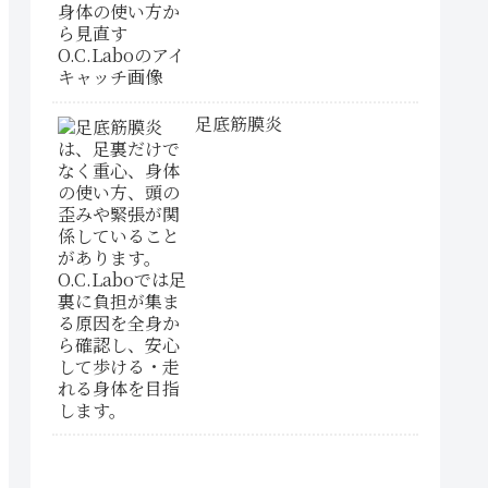
足底筋膜炎