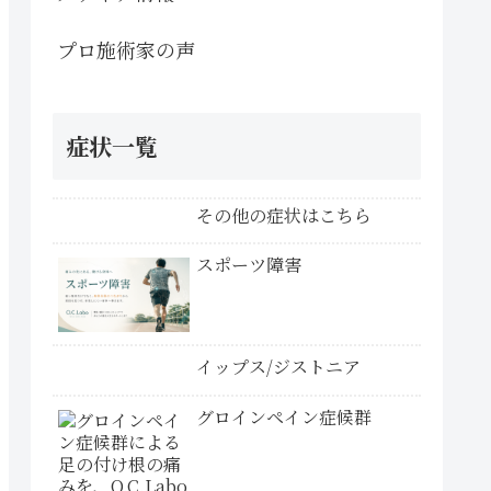
プロ施術家の声
症状一覧
その他の症状はこちら
スポーツ障害
イップス/ジストニア
グロインペイン症候群