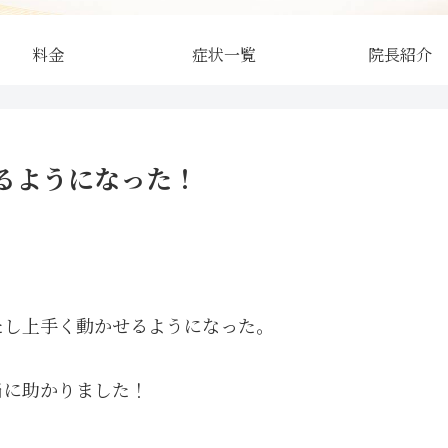
料金
症状一覧
院長紹介
るようになった！
たし上手く動かせるようになった。
当に助かりました！