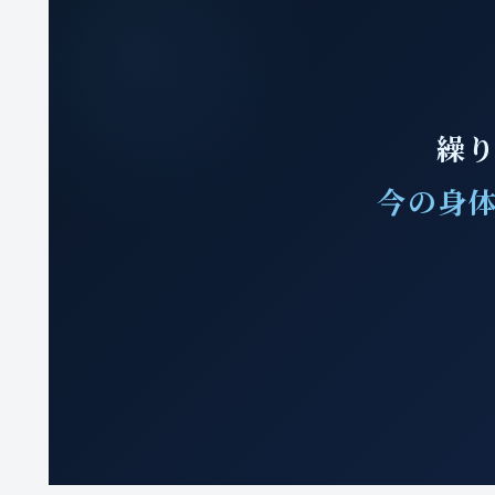
繰り
今の身体