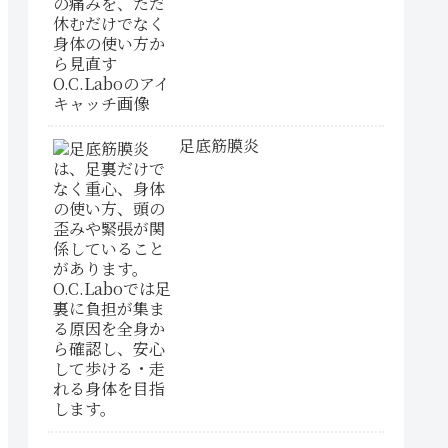
足底筋膜炎