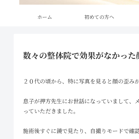
ホーム
初めての方へ
数々の整体院で効果がなかった
２０代の頃から、特に写真を見ると顔の歪み
息子が押方先生にお世話になっていまして、
っていただきました。
施術後すぐに鏡で見たり、自撮りモードで確