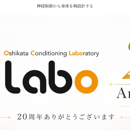
神経制御から身体を再設計する