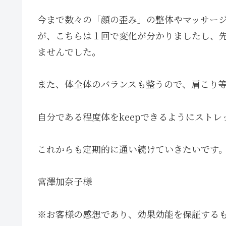
今まで数々の「顔の歪み」の整体やマッサー
が、こちらは１回で変化が分かりましたし、
ませんでした。
また、体全体のバランスも整うので、肩こり
自分である程度体をkeepできるようにスト
これからも定期的に通い続けていきたいです
宮澤加奈子様
※お客様の感想であり、効果効能を保証する