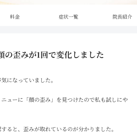
料金
症状一覧
院長紹介
顔の歪みが1回で変化しました
が気になっていました。
メニューに「顔の歪み」を見つけたので私も試しにや
認すると、歪みが取れているのが分かりました。