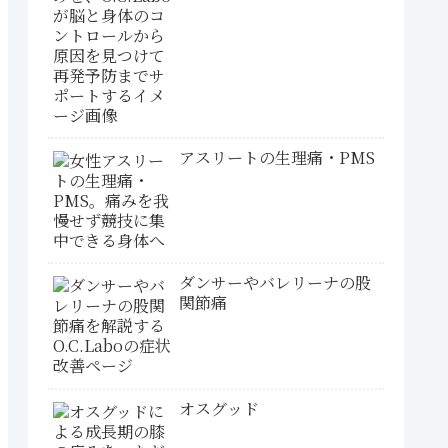
アスリートの生理痛・PMS
ダンサーやバレリーナの股
関節痛
オスグッド