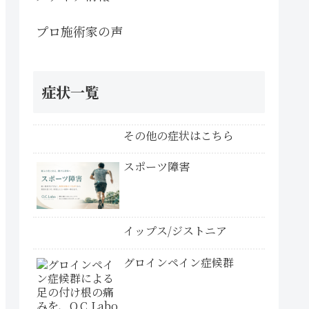
プロ施術家の声
症状一覧
その他の症状はこちら
スポーツ障害
イップス/ジストニア
グロインペイン症候群