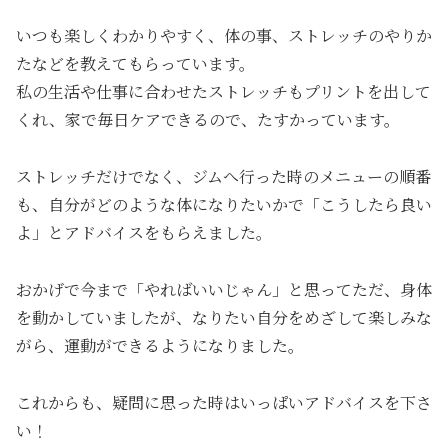
いつも楽しくわかりやすく、体の事、ストレッチのやりか
たなどを教えてもらっています。
私の生活や仕事に合わせたストレッチもプリントを出して
くれ、家で毎日ケアできるので、たすかっています。
ストレッチだけでなく、ジムへ行った時のメニューの順番
も、自分がどのような体になりたいかで「こうしたら良い
よ」とアドバイスをもらえました。
おかげで今まで「やればいいじゃん」と思ってただ、身体
を動かしていましたが、なりたい自分をめざして楽しみな
がら、運動ができるようになりました。
これからも、疑問に思った時はいっぱいアドバイスを下さ
い！