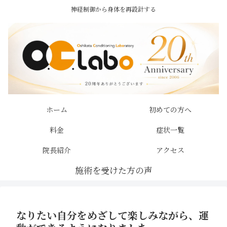
神経制御から身体を再設計する
ホーム
初めての方へ
料金
症状一覧
院長紹介
アクセス
なりたい自分をめざして楽しみながら、運