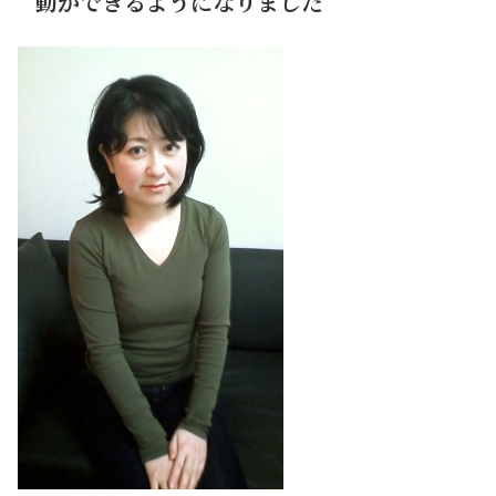
動ができるようになりました