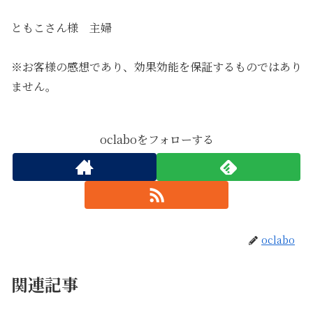
ともこさん様 主婦
※お客様の感想であり、効果効能を保証するものではあり
ません。
oclaboをフォローする
oclabo
関連記事