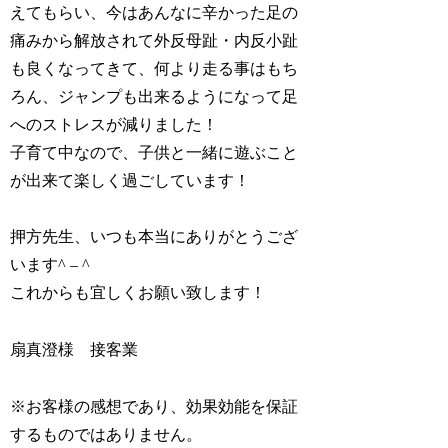
えてもらい、今はあんなに辛かった足の
痛みから解放されて外反母趾・内反小趾
も良くなってきて、何より走る事はもち
ろん、ジャンプも出来るようになって足
へのストレスが減りました！
子育て中なので、子供と一緒に遊ぶこと
が出来て楽しく過ごしています！
押方先生、いつも本当にありがとうござ
います^ – ^
これからも宜しくお願い致します！
扇真澄様 接客業
※お客様の感想であり、効果効能を保証
するものではありません。