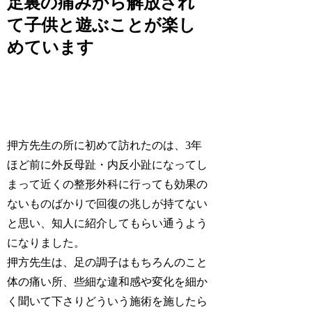
足裏の痛みから解放され
て子供と遊ぶことが楽し
めています
押方先生の所に初めて訪れたのは、3年
ほど前に外反母趾・内反小趾になってし
まって近くの整形外科に行っても効果の
ないものばかりで回復の兆しが持てない
と思い、知人に紹介してもらい通うよう
になりました。
押方先生は、足の調子はもちろんのこと
体の痛い所、些細な違和感や変化を細か
く聞いて下さりどういう施術を施したら