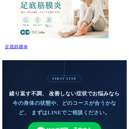
足底筋膜炎
FIRST STEP
繰り返す不調、 改善しない症状でお悩みなら
今の身体の状態や、どのコースが合うかな
ど、 まずはLINEでご相談ください。