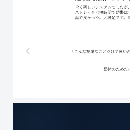
全く新しいシステムでしたが
ストレッチは短時間で効果は
潔で良かった。大満足です。ヨ
「こんな簡単なことだけで良い
整体のためだ