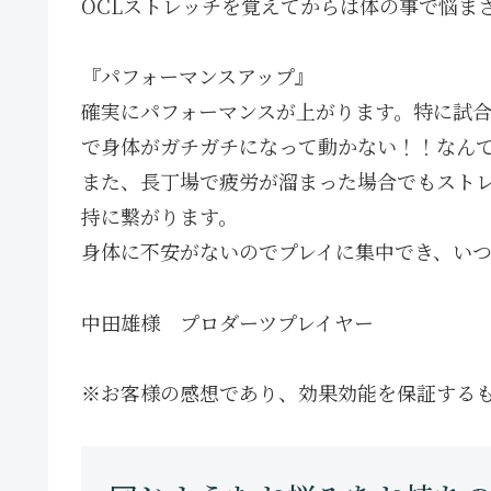
OCLストレッチを覚えてからは体の事で悩ま
『パフォーマンスアップ』
確実にパフォーマンスが上がります。特に試
で身体がガチガチになって動かない！！なん
また、長丁場で疲労が溜まった場合でもスト
持に繋がります。
身体に不安がないのでプレイに集中でき、い
中田雄様 プロダーツプレイヤー
※お客様の感想であり、効果効能を保証する