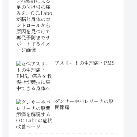
アスリートの生理痛・PMS
ダンサーやバレリーナの股
関節痛