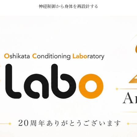
神経制御から身体を再設計する