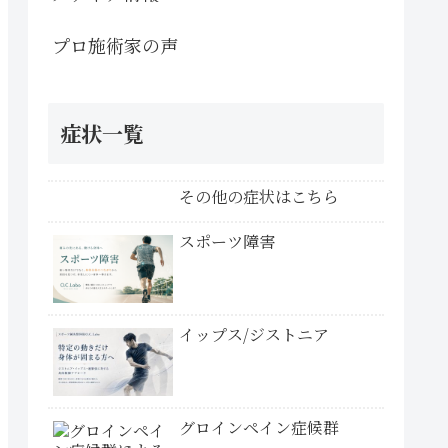
プロ施術家の声
症状一覧
その他の症状はこちら
スポーツ障害
イップス/ジストニア
グロインペイン症候群