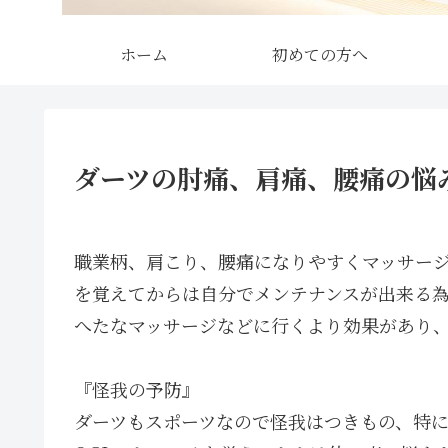
ホーム
初めての方へ
ダーツの肘痛、肩痛、腰痛の悩
職業柄、肩こり、腰痛になりやすくマッサージ
を覚えてからは自分でメンテナンスが出来る
へたなマッサージなどに行くより効果があり
『怪我の予防』
ダーツもスポーツなので怪我はつきもの、特