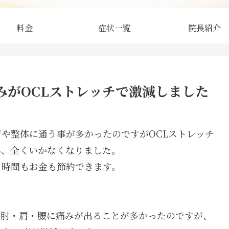
料金
症状一覧
院長紹介
みがOCLストレッチで激減しました
や整体に通う事が多かったのですがOCLストレッチ
為、全くいかなくなりました。
、時間もお金も節約できます。
に肘・肩・腰に痛みが出ることが多かったのですが、