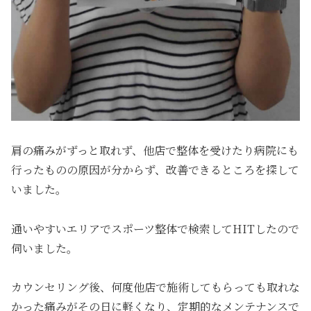
肩の痛みがずっと取れず、他店で整体を受けたり病院にも
行ったものの原因が分からず、改善できるところを探して
いました。
通いやすいエリアでスポーツ整体で検索してHITしたので
伺いました。
カウンセリング後、何度他店で施術してもらっても取れな
かった痛みがその日に軽くなり、定期的なメンテナンスで