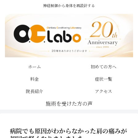
神経制御から身体を再設計する
ホーム
初めての方へ
料金
症状一覧
院長紹介
アクセス
病院でも原因がわからなかった肩の痛みが