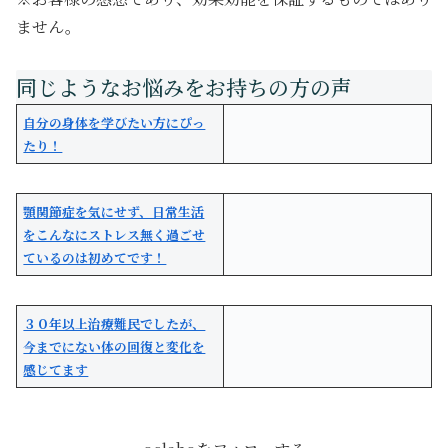
ません。
自分の身体を学びたい方にぴっ
たり！
顎関節症を気にせず、日常生活
をこんなにストレス無く過ごせ
ているのは初めてです！
３０年以上治療難民でしたが、
今までにない体の回復と変化を
感じてます