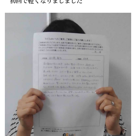
初回で軽くなりましました