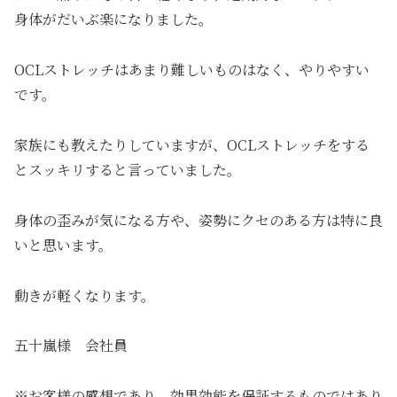
身体がだいぶ楽になりました。
OCLストレッチはあまり難しいものはなく、やりやすい
です。
家族にも教えたりしていますが、OCLストレッチをする
とスッキリすると言っていました。
身体の歪みが気になる方や、姿勢にクセのある方は特に良
いと思います。
動きが軽くなります。
五十嵐様 会社員
※お客様の感想であり、効果効能を保証するものではあり