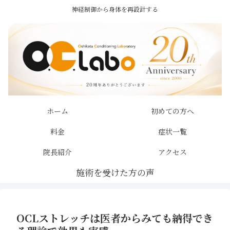
神経制御から身体を再設計する
ホーム
初めての方へ
料金
症状一覧
院長紹介
アクセス
OCLストレッチは医者からみても納得でき