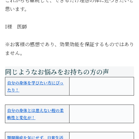
これからも継続して、できるだけ理想の体に近づきたいと
思います。
I様 医師
※お客様の感想であり、効果効能を保証するものではあり
ません。
自分の身体を学びたい方にぴっ
たり！
自分の身体とは思えない程の柔
軟性と変化が！
顎関節症を気にせず、日常生活