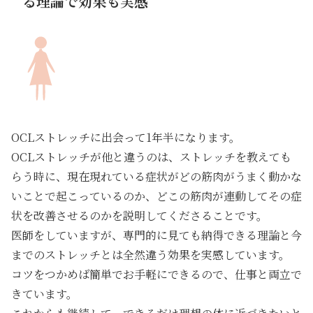
る理論で効果も実感
OCLストレッチに出会って1年半になります。
OCLストレッチが他と違うのは、ストレッチを教えても
らう時に、現在現れている症状がどの筋肉がうまく動かな
いことで起こっているのか、どこの筋肉が連動してその症
状を改善させるのかを説明してくださることです。
医師をしていますが、専門的に見ても納得できる理論と今
までのストレッチとは全然違う効果を実感しています。
コツをつかめば簡単でお手軽にできるので、仕事と両立で
きています。