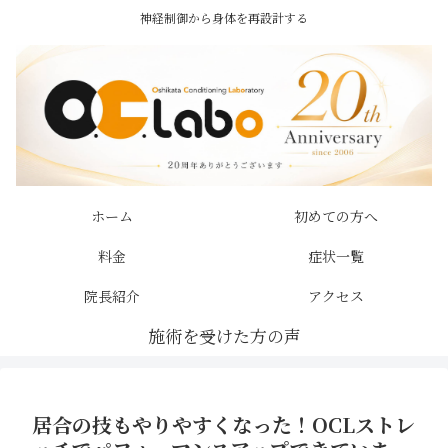
神経制御から身体を再設計する
ホーム
初めての方へ
料金
症状一覧
院長紹介
アクセス
居合の技もやりやすくなった！OCLストレ