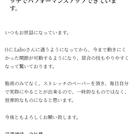
ッチでパフォーマンスアップできていま
す。
いつもお世話になっています。
O.C.Laboさんに通うようになってから、今まで動きにく
かった関節が可動するようになり、居合の技もやりやすく
なって驚いております。
施術のみでなく、ストレッチのペーパーを頂き、毎日自分
で実際にやることが出来るので、一時的なものではなく、
恒常的なものになると思います。
今後ともよろしくお願い致します。