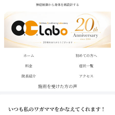
神経制御から身体を再設計する
ホーム
初めての方へ
料金
症状一覧
院長紹介
アクセス
いつも私のワガママをかなえてくれます！