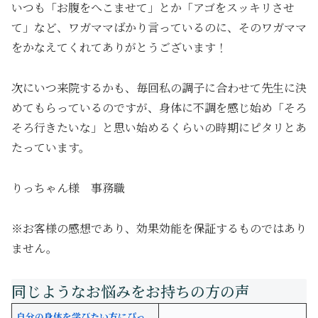
いつも「お腹をへこませて」とか「アゴをスッキリさせ
て」など、ワガママばかり言っているのに、そのワガママ
をかなえてくれてありがとうございます！
次にいつ来院するかも、毎回私の調子に合わせて先生に決
めてもらっているのですが、身体に不調を感じ始め「そろ
そろ行きたいな」と思い始めるくらいの時期にピタリとあ
たっています。
りっちゃん様 事務職
※お客様の感想であり、効果効能を保証するものではあり
ません。
自分の身体を学びたい方にぴっ