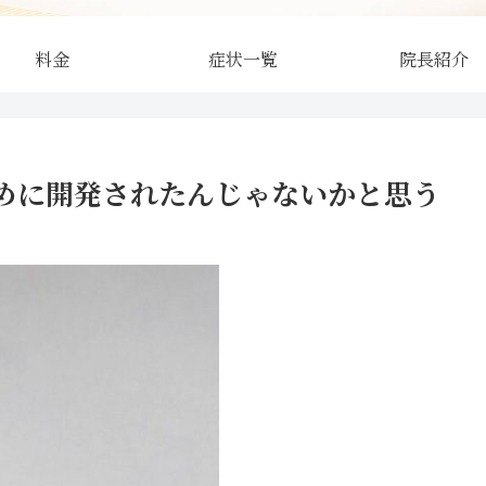
料金
症状一覧
院長紹介
めに開発されたんじゃないかと思う