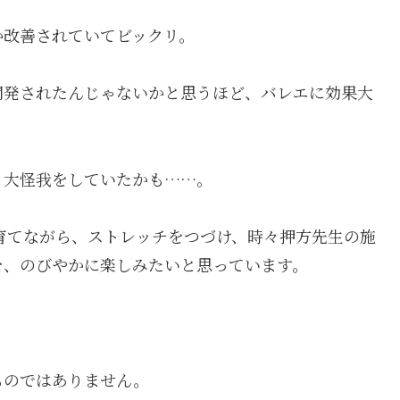
か改善されていてビックリ。
開発されたんじゃないかと思うほど、バレエに効果大
、大怪我をしていたかも……。
”を育てながら、ストレッチをつづけ、時々押方先生の施
を、のびやかに楽しみたいと思っています。
ものではありません。