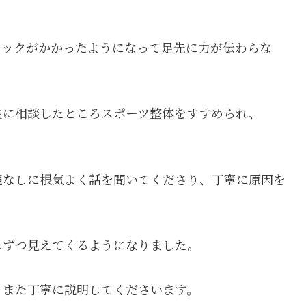
ロックがかかったようになって足先に力が伝わらな
生に相談したところスポーツ整体をすすめられ、
観なしに根気よく話を聞いてくださり、丁寧に原因を
しずつ見えてくるようになりました。
、また丁寧に説明してくださいます。