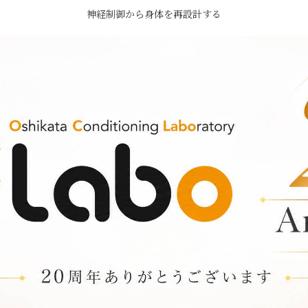
神経制御から身体を再設計する