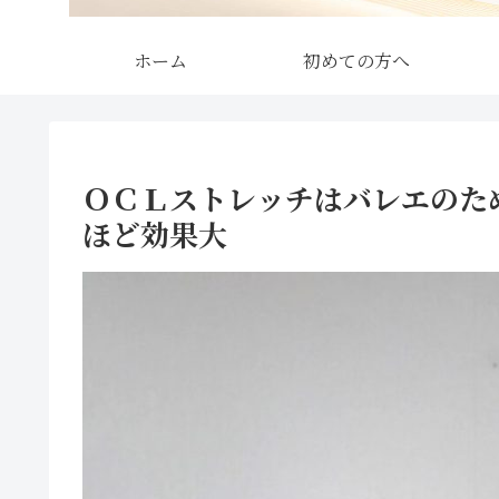
ホーム
初めての方へ
ＯＣＬストレッチはバレエのた
ほど効果大