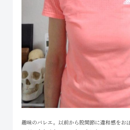
趣味のバレエ。以前から股関節に違和感をお