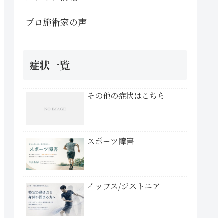
プロ施術家の声
症状一覧
その他の症状はこちら
スポーツ障害
イップス/ジストニア