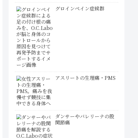
グロインペイン症候群
アスリートの生理痛・PMS
ダンサーやバレリーナの股
関節痛