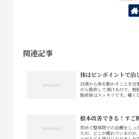
関連記事
体はピンポイントで治
日頃から体を動かすことを仕
がら施術して頂けるので、勉
施術後はスッキリです。痛くな
根本改善できる！すご
初めて整体院での治療をしっ
たが、どこが疲れているのか
とがとても学びになりました‼