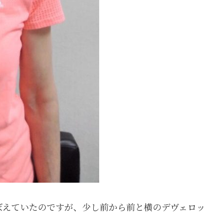
ぼえていたのですが、少し前から前と横のデヴェロッ