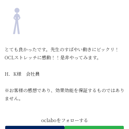
とても良かったです。先生のすばやい動きにビックリ！
OCLストレッチに感動！！是非やってみます。
H．K様 会社員
※お客様の感想であり、効果効能を保証するものではあり
ません。
oclaboをフォローする