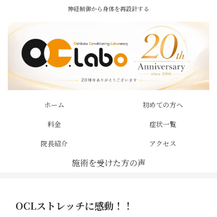
神経制御から身体を再設計する
ホーム
初めての方へ
料金
症状一覧
院長紹介
アクセス
OCLストレッチに感動！！