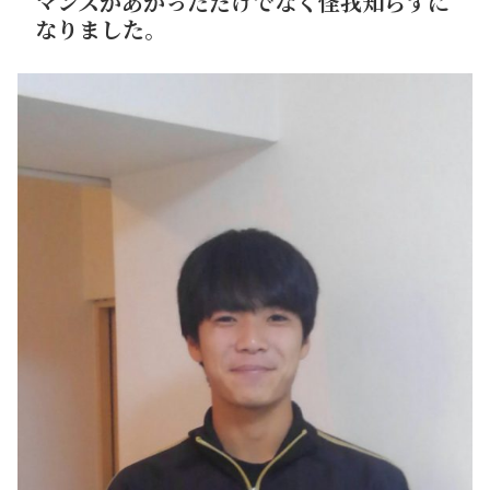
マンスがあがっただけでなく怪我知らずに
なりました。