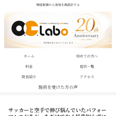
神経制御から身体を再設計する
ホーム
初めての方へ
料金
症状一覧
院長紹介
アクセス
サッカーと空手で伸び悩んでいたパフォー