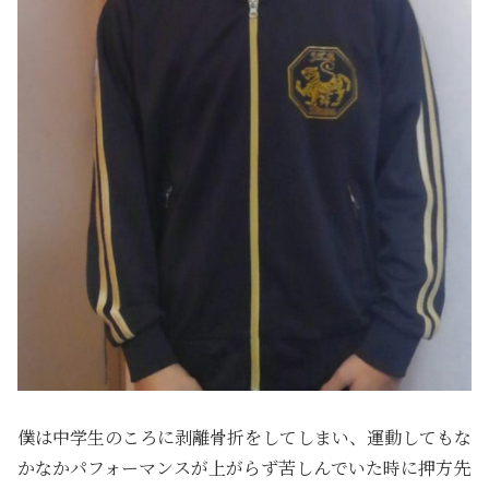
僕は中学生のころに剥離骨折をしてしまい、運動してもな
かなかパフォーマンスが上がらず苦しんでいた時に押方先