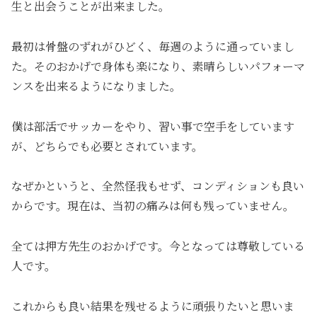
生と出会うことが出来ました。
最初は骨盤のずれがひどく、毎週のように通っていまし
た。そのおかげで身体も楽になり、素晴らしいパフォーマ
ンスを出来るようになりました。
僕は部活でサッカーをやり、習い事で空手をしています
が、どちらでも必要とされています。
なぜかというと、全然怪我もせず、コンディションも良い
からです。現在は、当初の痛みは何も残っていません。
全ては押方先生のおかげです。今となっては尊敬している
人です。
これからも良い結果を残せるように頑張りたいと思いま