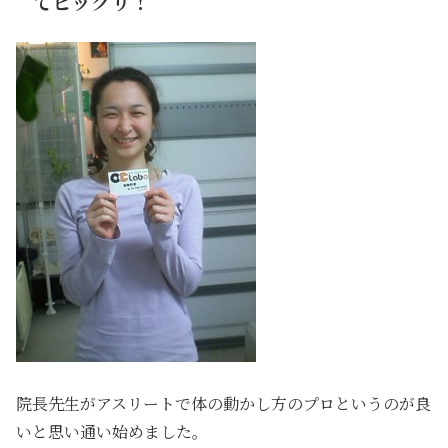
てビックリ！
院長先生がアスリートで体の動かし方のプロというのが良
いと思い通い始めました。