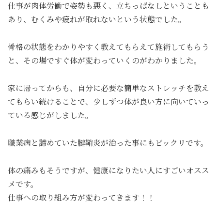
仕事が肉体労働で姿勢も悪く、立ちっぱなしということも
あり、むくみや疲れが取れないという状態でした。
骨格の状態をわかりやすく教えてもらえて施術してもらう
と、その場ですぐ体が変わっていくのがわかりました。
家に帰ってからも、自分に必要な簡単なストレッチを教え
てもらい続けることで、少しずつ体が良い方に向いていっ
ている感じがしました。
職業病と諦めていた腱鞘炎が治った事にもビックリです。
体の痛みもそうですが、健康になりたい人にすごいオスス
メです。
仕事への取り組み方が変わってきます！！