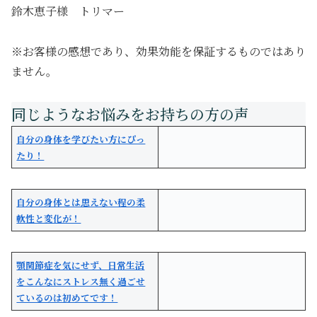
鈴木恵子様 トリマー
※お客様の感想であり、効果効能を保証するものではあり
ません。
自分の身体を学びたい方にぴっ
たり！
自分の身体とは思えない程の柔
軟性と変化が！
顎関節症を気にせず、日常生活
をこんなにストレス無く過ごせ
ているのは初めてです！