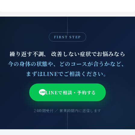
FIRST STEP
繰り返す不調、 改善しない症状でお悩みなら
今の身体の状態や、どのコースが合うかなど、
まずはLINEでご相談ください。
LINEで相談・予約する
24時間受付 ／ 営業時間内に返信します