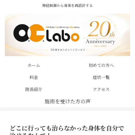
神経制御から身体を再設計する
ホーム
初めての方へ
料金
症状一覧
院長紹介
アクセス
どこに行っても治らなかった身体を自分で