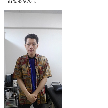
治せるなんて！