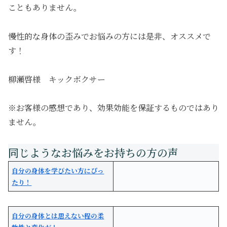
こともありません。
慢性的な身体の歪みでお悩みの方には是非、オススメで
す！
柳瀬啓様 キックボクサー
※お客様の感想であり、効果効能を保証するものではあり
ません。
自分の身体を学びたい方にぴっ
たり！
自分の身体とは思えない程の柔