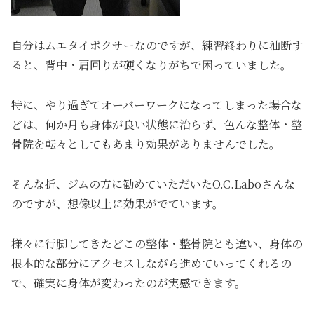
自分はムエタイボクサーなのですが、練習終わりに油断す
ると、背中・肩回りが硬くなりがちで困っていました。
特に、やり過ぎてオーバーワークになってしまった場合な
どは、何か月も身体が良い状態に治らず、色んな整体・整
骨院を転々としてもあまり効果がありませんでした。
そんな折、ジムの方に勧めていただいたO.C.Laboさんな
のですが、想像以上に効果がでています。
様々に行脚してきたどこの整体・整骨院とも違い、身体の
根本的な部分にアクセスしながら進めていってくれるの
で、確実に身体が変わったのが実感できます。