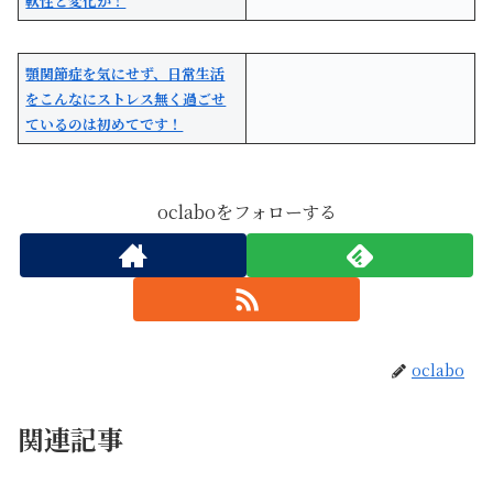
軟性と変化が！
顎関節症を気にせず、日常生活
をこんなにストレス無く過ごせ
ているのは初めてです！
oclaboをフォローする
oclabo
関連記事