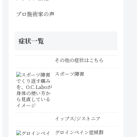
プロ施術家の声
症状一覧
その他の症状はこちら
スポーツ障害
イップス/ジストニア
グロインペイン症候群