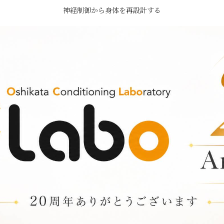
神経制御から身体を再設計する