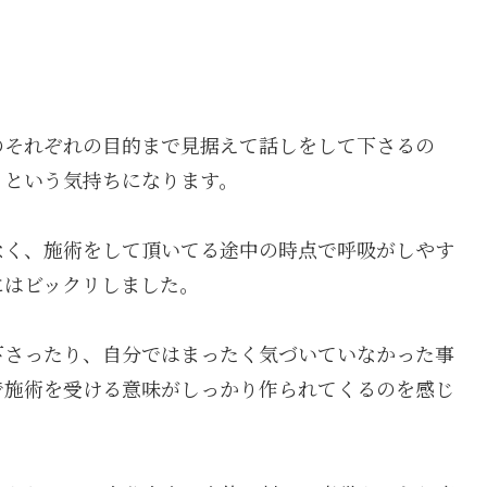
のそれぞれの目的まで見据えて話しをして下さるの
うという気持ちになります。
なく、施術をして頂いてる途中の時点で呼吸がしやす
にはビックリしました。
下さったり、自分ではまったく気づいていなかった事
で施術を受ける意味がしっかり作られてくるのを感じ