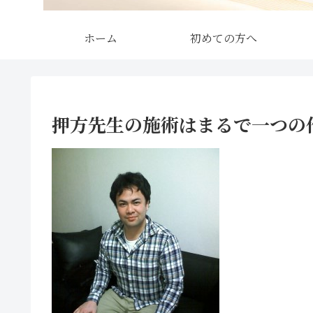
ホーム
初めての方へ
押方先生の施術はまるで一つの