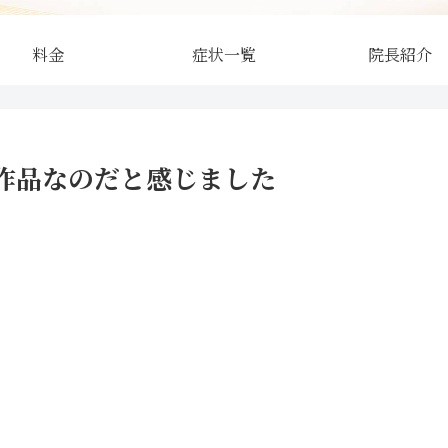
料金
症状一覧
院長紹介
作品なのだと感じました