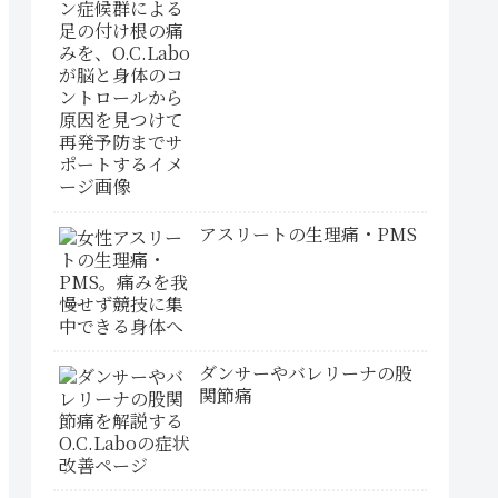
アスリートの生理痛・PMS
ダンサーやバレリーナの股
関節痛