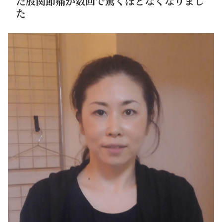
た股関節痛が数回で驚くほどなくなりまし
た