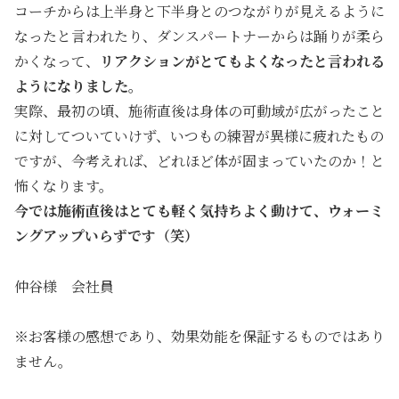
コーチからは上半身と下半身とのつながりが見えるように
なったと言われたり、ダンスパートナーからは踊りが柔ら
かくなって、
リアクションがとてもよくなったと言われる
ようになりました。
実際、最初の頃、施術直後は身体の可動域が広がったこと
に対してついていけず、いつもの練習が異様に疲れたもの
ですが、今考えれば、どれほど体が固まっていたのか！と
怖くなります。
今では施術直後はとても軽く気持ちよく動けて、ウォーミ
ングアップいらずです（笑）
仲谷様 会社員
※お客様の感想であり、効果効能を保証するものではあり
ません。