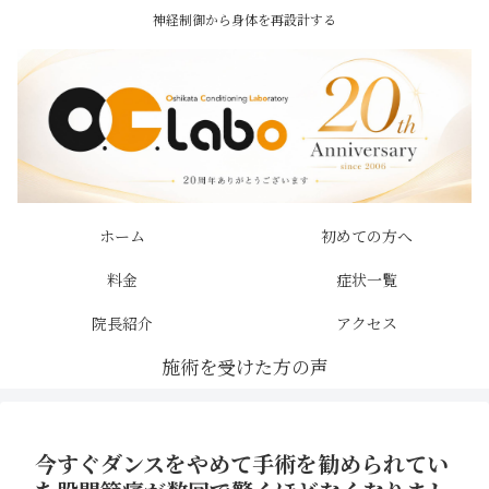
神経制御から身体を再設計する
ホーム
初めての方へ
料金
症状一覧
院長紹介
アクセス
今すぐダンスをやめて手術を勧められてい