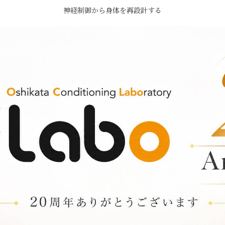
神経制御から身体を再設計する