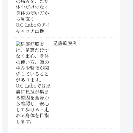
足底筋膜炎