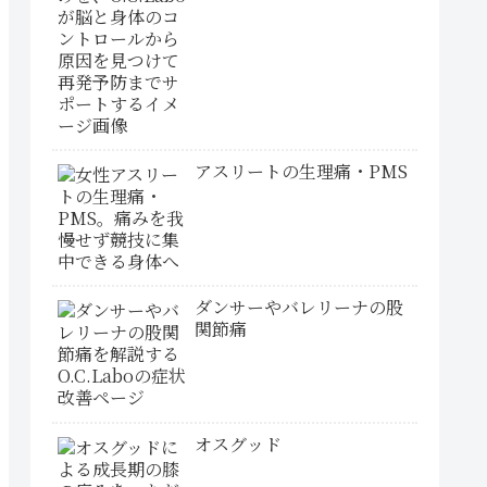
アスリートの生理痛・PMS
ダンサーやバレリーナの股
関節痛
オスグッド