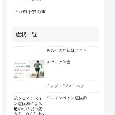
プロ施術家の声
症状一覧
その他の症状はこちら
スポーツ障害
イップス/ジストニア
グロインペイン症候群