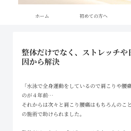
ホーム
初めての方へ
整体だけでなく、ストレッチや
因から解決
「水泳で全身運動をしているので肩こりや腰
のが４年前…
それからは次々と肩こり腰痛はもちろんのこ
の施術で助けられました。