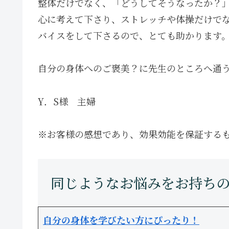
整体だけでなく、「どうしてそうなったか？
心に考えて下さり、ストレッチや体操だけで
バイスをして下さるので、とても助かります
自分の身体へのご褒美？に先生のところへ通
Y．S様 主婦
※お客様の感想であり、効果効能を保証する
自分の身体を学びたい方にぴったり！