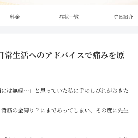
料金
症状一覧
院長紹介
日常生活へのアドバイスで痛みを原
痛には無縁…」と思っていた私に手のしびれがおきた
と背筋の金縛り？にまであってしまい、その度に先生