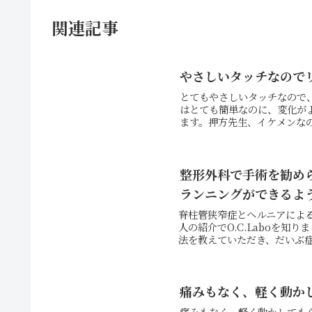
関連記事
やさしいタッチなので
とてもやさしいタッチなので
はとても簡単なのに、変化が
ます。押方先生、イケメンなの
整形外科で手術を勧め
ランニングができるよ
脊柱管狭窄症とヘルニアによ
人の紹介でO.C.Laboを
法を教えていただき、だいぶ症
痛みもなく、軽く動か
痛みもなく、軽く動かしても