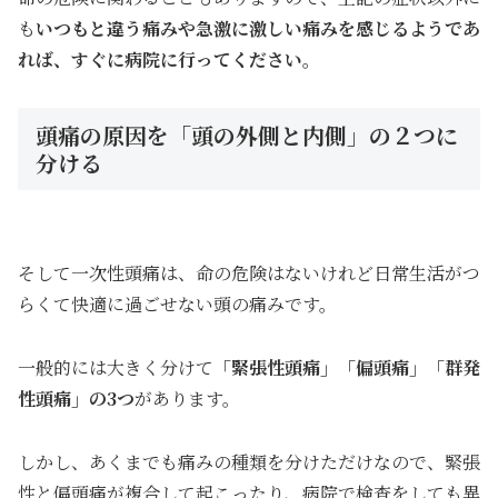
も
いつもと違う痛みや急激に激しい痛みを感じるようであ
れば、すぐに病院に行ってください。
頭痛の原因を「頭の外側と内側」の２つに
分ける
そして一次性頭痛は、命の危険はないけれど日常生活がつ
らくて快適に過ごせない頭の痛みです。
一般的には大きく分けて
「緊張性頭痛」「偏頭痛」「群発
性頭痛」の3つ
があります。
しかし、あくまでも痛みの種類を分けただけなので、緊張
性と偏頭痛が複合して起こったり、病院で検査をしても異