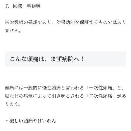
T．M様 事務職
※お客様の感想であり、効果効能を保証するものではあり
ません。
こんな頭痛は、まず病院へ！
頭痛には一般的に慢性頭痛と言われる「一次性頭痛」と、
脳などの病気によって引き起こされる「二次性頭痛」があ
ります。
・激しい頭痛やけいれん