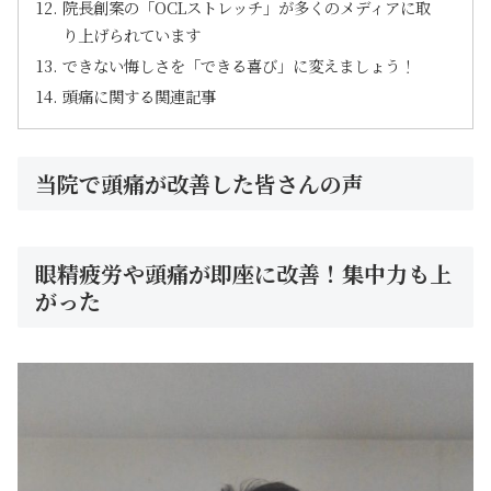
院長創案の「OCLストレッチ」が多くのメディアに取
り上げられています
できない悔しさを「できる喜び」に変えましょう！
頭痛に関する関連記事
当院で頭痛が改善した皆さんの声
眼精疲労や頭痛が即座に改善！集中力も上
がった