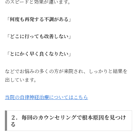
のスピードと効果が違います。
「何度も再発する不調がある」
「どこに行っても改善しない」
「とにかく早く良くなりたい」
などでお悩みの多くの方が来院され、しっかりと結果を
出しています。
当院の自律神経治療についてはこちら
２．毎回のカウンセリングで根本原因を見つけ
る