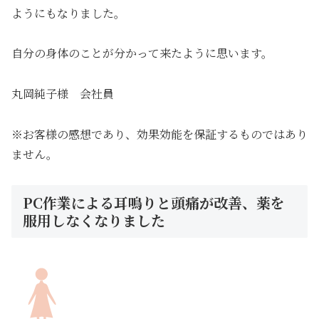
ようにもなりました。
自分の身体のことが分かって来たように思います。
丸岡純子様 会社員
※お客様の感想であり、効果効能を保証するものではあり
ません。
PC作業による耳鳴りと頭痛が改善、薬を
服用しなくなりました