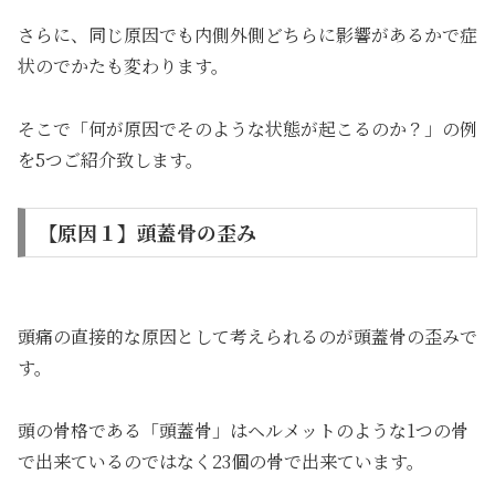
さらに、同じ原因でも内側外側どちらに影響があるかで症
状のでかたも変わります。
そこで「何が原因でそのような状態が起こるのか？」の例
を5つご紹介致します。
【原因１】頭蓋骨の歪み
頭痛の直接的な原因として考えられるのが頭蓋骨の歪みで
す。
頭の骨格である「頭蓋骨」はヘルメットのような1つの骨
で出来ているのではなく23個の骨で出来ています。