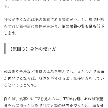
す。
呼吸が浅くなれば脳の栄養である酸素が不足し、肩で呼吸
をすれば首や肩に負担がかかり、
脳の栄養の質も量も低下
します。
【原因３】身体の使い方
頭蓋骨や全身など骨格の歪みを整えても、また歪んで頭痛
が再発するならば、身体を歪ませるような使い方をしてい
るということです。
例えば、食事中にTVを見る方は、TVが右側にあれば頭蓋
骨を右に捻った状態で何度も顎の筋肉を使うため、頭蓋骨