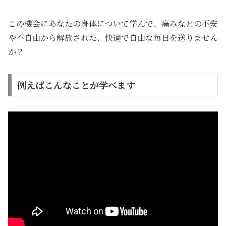
この機会にあなたの身体について学んで、痛みなどの不安
や不自由から解放された、快適で自由な毎日を送りません
か？
例えばこんなことが学べます