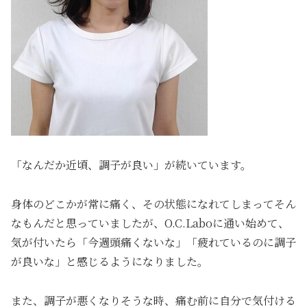
「なんだか近頃、調子が良い」が続いています。
身体のどこかが常に痛く、その状態になれてしまってそん
なもんだと思っていましたが、O.C.Laboに通い始めて、
気が付いたら「今週頭痛くないな」「疲れているのに調子
が良いな」と感じるようになりました。
また、調子が悪くなりそうな時、痛む前に自分で気付ける