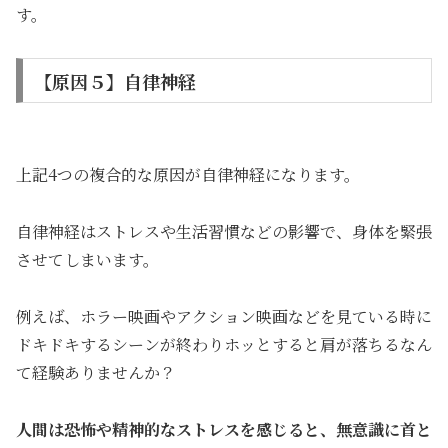
す。
【原因５】自律神経
上記4つの複合的な原因が自律神経になります。
自律神経はストレスや生活習慣などの影響で、身体を緊張
させてしまいます。
例えば、ホラー映画やアクション映画などを見ている時に
ドキドキするシーンが終わりホッとすると肩が落ちるなん
て経験ありませんか？
人間は恐怖や精神的なストレスを感じると、無意識に首と