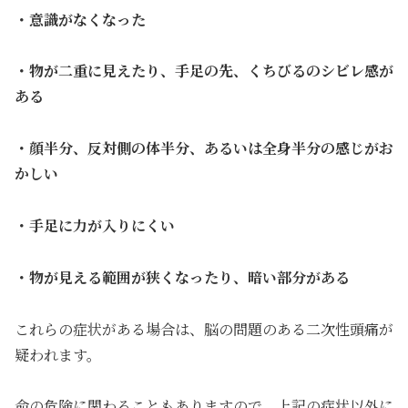
・意識がなくなった
・物が二重に見えたり、手足の先、くちびるのシビレ感が
ある
・顔半分、反対側の体半分、あるいは全身半分の感じがお
かしい
・手足に力が入りにくい
・物が見える範囲が狭くなったり、暗い部分がある
これらの症状がある場合は、脳の問題のある二次性頭痛が
疑われます。
命の危険に関わることもありますので、上記の症状以外に