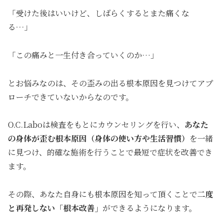
「受けた後はいいけど、しばらくするとまた痛くな
る…」
「この痛みと一生付き合っていくのか…」
とお悩みなのは、その歪みの出る根本原因を見つけてアプ
ローチできていないからなのです。
O.C.Laboは検査をもとにカウンセリングを行い、
あなた
の身体が歪む根本原因（身体の使い方や生活習慣）
を一緒
に見つけ、的確な施術を行うことで最短で症状を改善でき
ます。
その際、あなた自身にも根本原因を知って頂くことで
二度
と再発しない「根本改善」
ができるようになります。