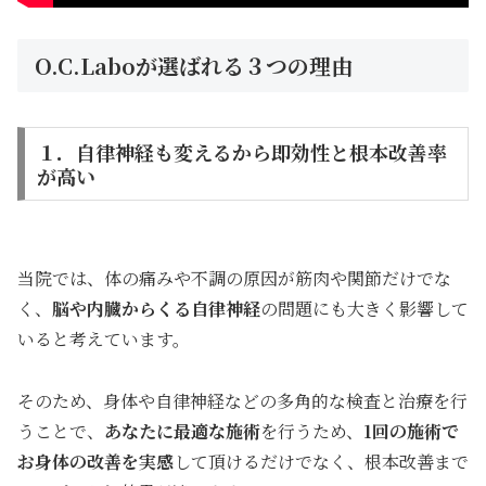
O.C.Laboが選ばれる３つの理由
１．自律神経も変えるから即効性と根本改善率
が高い
当院では、体の痛みや不調の原因が筋肉や関節だけでな
く、
脳や内臓からくる自律神経
の問題にも大きく影響して
いると考えています。
そのため、身体や自律神経などの多角的な検査と治療を行
うことで、
あなたに最適な施術
を行うため、
1回の施術で
お身体の改善を実感
して頂けるだけでなく、根本改善まで