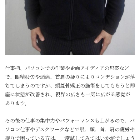
仕事柄、パソコンでの作業や企画アイディアの思案など
で、眼精疲労や頭痛、首肩の凝りによりコンデションが落
ちてしまうのですが、頭蓋骨矯正の施術をしてもらうと即
座に状態が改善され、視界の広さも一気に広がる感覚が
あります。
その後の仕事の集中力やパフォーマンスも上がるので、パ
ソコン仕事やデスクワークなどで眼、頭、首、肩の疲労や
凝りで困っている方は、一度試してみてはいかがでしょう