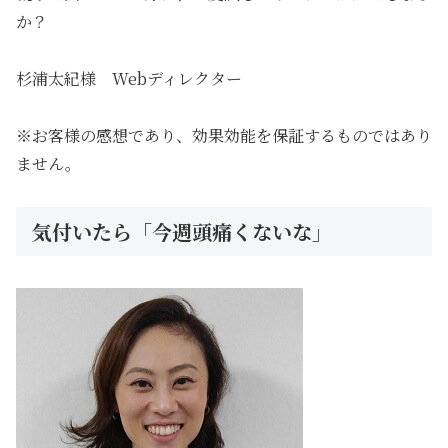
か？
杉浦太紀様 Webディレクター
※お客様の感想であり、効果効能を保証するものではあり
ません。
気付いたら「今週頭痛くないな」