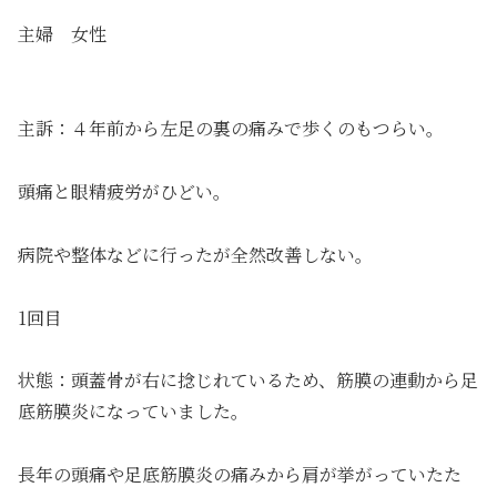
主婦 女性
主訴：４年前から左足の裏の痛みで歩くのもつらい。
頭痛と眼精疲労がひどい。
病院や整体などに行ったが全然改善しない。
1回目
状態：頭蓋骨が右に捻じれているため、筋膜の連動から足
底筋膜炎になっていました。
長年の頭痛や足底筋膜炎の痛みから肩が挙がっていたた