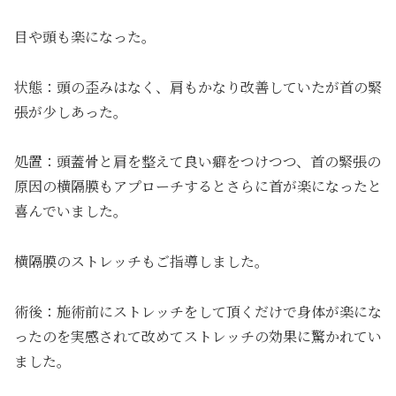
目や頭も楽になった。
状態：頭の歪みはなく、肩もかなり改善していたが首の緊
張が少しあった。
処置：頭蓋骨と肩を整えて良い癖をつけつつ、首の緊張の
原因の横隔膜もアプローチするとさらに首が楽になったと
喜んでいました。
横隔膜のストレッチもご指導しました。
術後：施術前にストレッチをして頂くだけで身体が楽にな
ったのを実感されて改めてストレッチの効果に驚かれてい
ました。