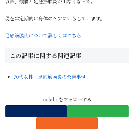
以降、頭痛と足底筋膜炎が出なくなった。
現在は定期的に身体のケアにいらしています。
足底筋膜炎について詳しくはこちら
この記事に関する関連記事
70代女性 足底筋膜炎の改善事例
oclaboをフォローする