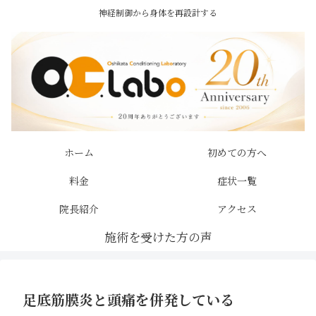
神経制御から身体を再設計する
ホーム
初めての方へ
料金
症状一覧
院長紹介
アクセス
足底筋膜炎と頭痛を併発している