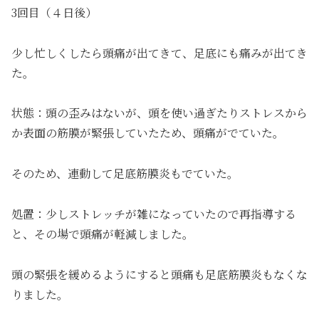
3回目（４日後）
少し忙しくしたら頭痛が出てきて、足底にも痛みが出てき
た。
状態：頭の歪みはないが、頭を使い過ぎたりストレスから
か表面の筋膜が緊張していたため、頭痛がでていた。
そのため、連動して足底筋膜炎もでていた。
処置：少しストレッチが雑になっていたので再指導する
と、その場で頭痛が軽減しました。
頭の緊張を緩めるようにすると頭痛も足底筋膜炎もなくな
りました。