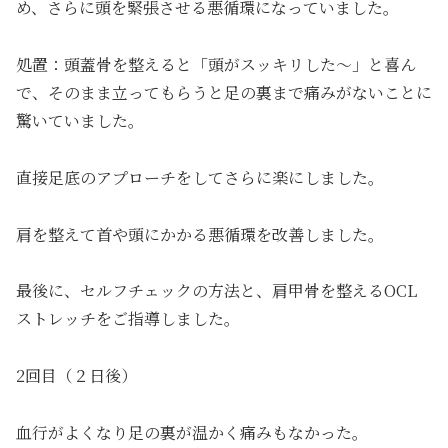
め、さらに頭を緊張させる悪循環になっていました。
処置：頭蓋骨を整えると「頭がスッキリした～」と喜ん
で、そのまま立ってもらうと足の裏まで痛みがないことに
驚いていました。
直接足底のアプローチをしてさらに楽にしました。
肩を整えて首や頭にかかる悪循環を改善しました。
最後に、セルフチェックの方法と、肩甲骨を整えるOCL
ストレッチをご指導しました。
2回目（２日後）
血行がよくなり足の裏が温かく痛みもなかった。