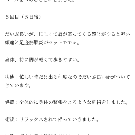
５回目（５日後）
だいぶ良いが、忙しくて肩が寄ってくる感じがすると軽い
頭痛と足底筋膜炎がセットででる。
身体、特に脚が軽くて歩きやすい。
状態：忙しい時だけ出る程度なのでだいぶ良い癖がついて
きています。
処置：全体的に身体の緊張をとるような施術をしました。
術後：リラックスされて帰っていきました。