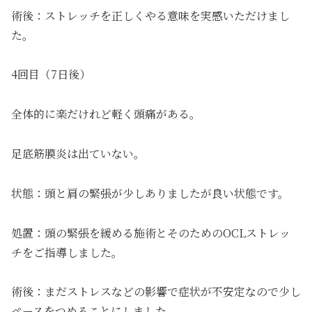
術後：ストレッチを正しくやる意味を実感いただけまし
た。
4回目（7日後）
全体的に楽だけれど軽く頭痛がある。
足底筋膜炎は出ていない。
状態：頭と肩の緊張が少しありましたが良い状態です。
処置：頭の緊張を緩める施術とそのためのOCLストレッ
チをご指導しました。
術後：まだストレスなどの影響で症状が不安定なので少し
ペースをつめることにしました。