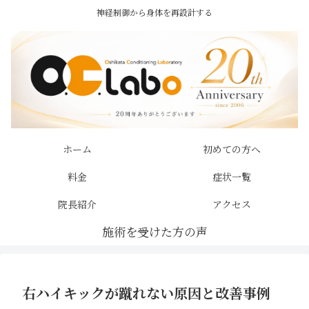
神経制御から身体を再設計する
ホーム
初めての方へ
料金
症状一覧
院長紹介
アクセス
右ハイキックが蹴れない原因と改善事例