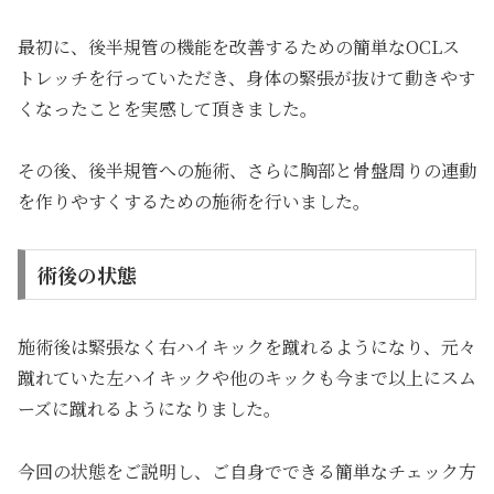
最初に、後半規管の機能を改善するための簡単なOCLス
トレッチを行っていただき、身体の緊張が抜けて動きやす
くなったことを実感して頂きました。
その後、後半規管への施術、さらに胸部と骨盤周りの連動
を作りやすくするための施術を行いました。
術後の状態
施術後は緊張なく右ハイキックを蹴れるようになり、元々
蹴れていた左ハイキックや他のキックも今まで以上にスム
ーズに蹴れるようになりました。
今回の状態をご説明し、ご自身でできる簡単なチェック方