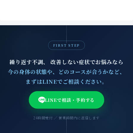
FIRST STEP
繰り返す不調、 改善しない症状でお悩みなら
今の身体の状態や、どのコースが合うかなど、
まずはLINEでご相談ください。
LINEで相談・予約する
24時間受付 ／ 営業時間内に返信します