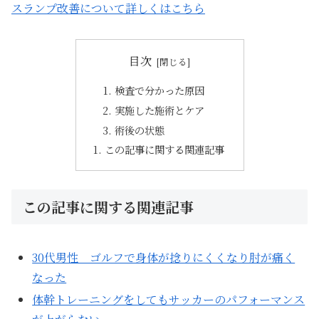
スランプ改善について詳しくはこちら
目次
検査で分かった原因
実施した施術とケア
術後の状態
この記事に関する関連記事
この記事に関する関連記事
30代男性 ゴルフで身体が捻りにくくなり肘が痛く
なった
体幹トレーニングをしてもサッカーのパフォーマンス