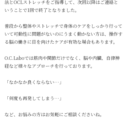
法とOCLストレッチをご指導して、次回以降はご連絡と
いうことで1回で終了となりました。
普段から整体やストレッチで身体のケアをしっかり行って
いて可動性に問題がないのにうまく動かない方は、操作す
る脳の働きに目を向けたケアが有効な場合もあります。
O.C.Laboでは筋肉や関節だけでなく、脳や内臓、自律神
経など様々なアプローチを行っております。
「なかなか良くならない…」
「何度も再発してしまう…」
など、お悩みの方はお気軽にご相談くださいね。