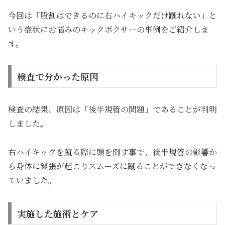
今回は「股割はできるのに右ハイキックだけ蹴れない」と
いう症状にお悩みのキックボクサーの事例をご紹介しま
す。
検査で分かった原因
検査の結果、原因は「後半規管の問題」であることが判明
しました。
右ハイキックを蹴る際に頭を倒す事で、後半規管の影響か
ら身体に緊張が起こりスムーズに蹴ることができなくなっ
ていました。
実施した施術とケア