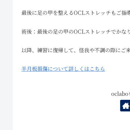
最後に足の甲を整えるOCLストレッチもご指
術後：最後の足の甲のOCLストレッチでかな
以降、練習に復帰して、怪我や不調の際にご
半月板損傷について詳しくはこちら
ocla