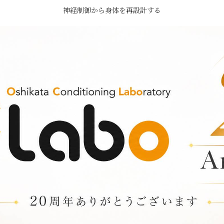
神経制御から身体を再設計する