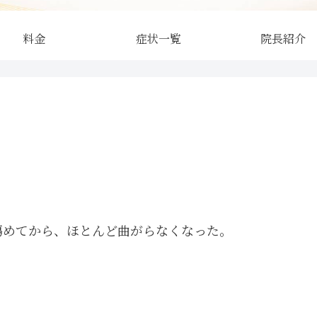
料金
症状一覧
院長紹介
傷めてから、ほとんど曲がらなくなった。