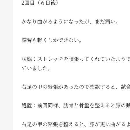
2回目（６日後）
かなり曲がるようになったが、まだ痛い。
練習も軽くしかできない。
状態：ストレッチを頑張ってくれていたよう
ていました。
右足の甲の緊張があったので確認すると、試
処置：前回同様、肋骨と骨盤を整えると膝の
右足の甲の緊張を整えると、膝が更に曲がる