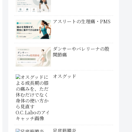
アスリートの生理痛・PMS
ダンサーやバレリーナの股
関節痛
オスグッド
足底筋膜炎