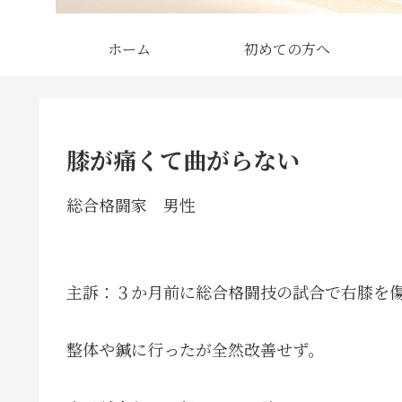
ホーム
初めての方へ
膝が痛くて曲がらない
総合格闘家 男性
主訴：３か月前に総合格闘技の試合で右膝を
整体や鍼に行ったが全然改善せず。