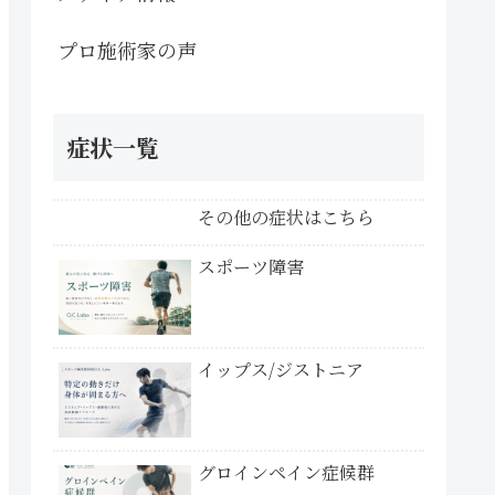
プロ施術家の声
症状一覧
その他の症状はこちら
スポーツ障害
イップス/ジストニア
グロインペイン症候群