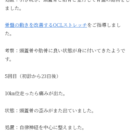
ました。
骨盤の動きを改善するOCLストレッチ
をご指導しまし
た。
考察：頭蓋骨や肋骨に良い状態が身に付いてきたようで
す。
5回目（初診から23日後）
10㎞位走ったら痛みが出た。
状態：頭蓋骨の歪みがまた出ていました。
処置：自律神経を中心に整えました。