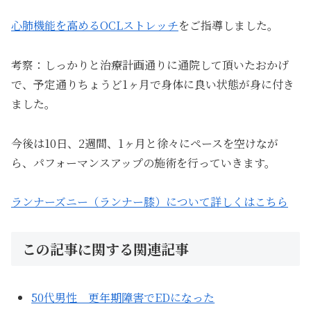
心肺機能を高めるOCLストレッチ
をご指導しました。
考察：しっかりと治療計画通りに通院して頂いたおかげ
で、予定通りちょうど1ヶ月で身体に良い状態が身に付き
ました。
今後は10日、2週間、1ヶ月と徐々にペースを空けなが
ら、パフォーマンスアップの施術を行っていきます。
ランナーズニー（ランナー膝）について詳しくはこちら
この記事に関する関連記事
50代男性 更年期障害でEDになった