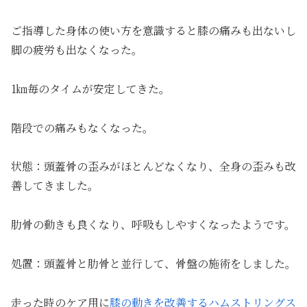
ご指導した身体の使い方を意識すると膝の痛みも出ないし
脚の疲労も出なくなった。
1㎞毎のタイムが安定してきた。
階段での痛みもなくなった。
状態：頭蓋骨の歪みがほとんどなくなり、全身の歪みも改
善してきました。
肋骨の動きも良くなり、呼吸もしやすくなったようです。
処置：頭蓋骨と肋骨と並行して、骨盤の施術をしました。
走った時のケア用に
膝の動きを改善するハムストリングス