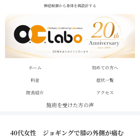
神経制御から身体を再設計する
ホーム
初めての方へ
料金
症状一覧
院長紹介
アクセス
40代女性 ジョギングで膝の外側が痛む