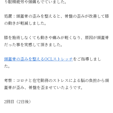
り眼精疲労や頭痛もでていました。
処置：頭蓋骨の歪みを整えると、骨盤の歪みが改善して膝
の動きが軽減しました。
膝を施術しなくても動きや痛みが軽くなり、原因が頭蓋骨
だった事を実感して頂きました。
頭蓋骨の歪みを整えるOCLストレッチ
をご指導しまし
た。
考察：コロナと在宅勤務のストレスによる脳の負担から頭
蓋骨が歪み、骨盤を歪ませていたようです。
2回目（2日後）