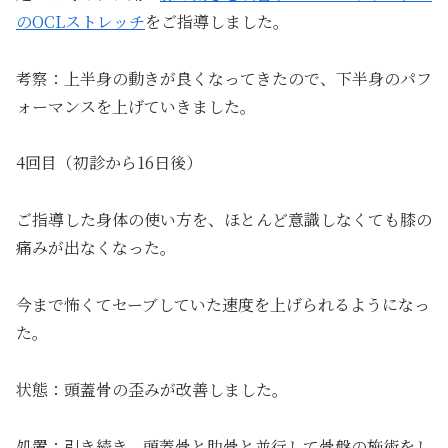
のOCLストレッチ
をご指導しました。
考察：上半身の動きが良くなってきたので、下半身のパフ
ォーマンスを上げていきました。
4回目（初診から16日後）
ご指導した身体の使い方を、ほとんど意識しなくても膝の
痛みが出なくなった。
今まで怖くてセーブしていた速度を上げられるようになっ
た。
状態：頭蓋骨の歪みが改善しました。
処置：引き続き、頭蓋骨と肋骨と並行して骨盤の施術をし