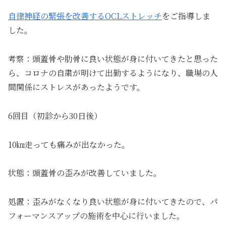
自律神経の緊張を改善するOCLストレッチ
をご指導しま
した。
考察：頭蓋骨や肋骨に良い状態が身に付いてきたと思った
ら、コロナの自粛が明けて出勤するようになり、職場の人
間関係にストレスがあったようです。
6回目（初診から30日後）
10㎞走っても痛みが出なかった。
状態：頭蓋骨の歪みが改善していました。
処置：歪みがなくなり良い状態が身に付いてきたので、パ
フォーマンスアップの施術を中心に行いました。