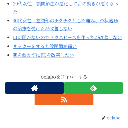
20代女性 顎関節症が悪化して舌の動きが悪くなっ
た
30代女性 左腹部のチクチクとした痛み、帯状疱疹
の治療を受けたが改善しない
口が開かないのでマウスピースを作ったが改善しない
サッカーをすると股関節が痛い
薬を飲まずにEDを改善したい
oclaboをフォローする
oclabo