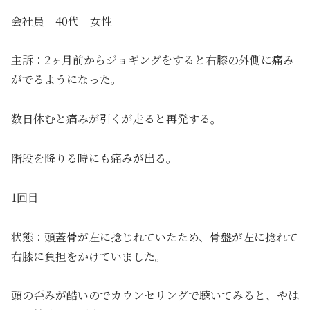
会社員 40代 女性
主訴：2ヶ月前からジョギングをすると右膝の外側に痛み
がでるようになった。
数日休むと痛みが引くが走ると再発する。
階段を降りる時にも痛みが出る。
1回目
状態：頭蓋骨が左に捻じれていたため、骨盤が左に捻れて
右膝に負担をかけていました。
頭の歪みが酷いのでカウンセリングで聴いてみると、やは