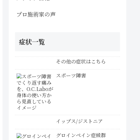
プロ施術家の声
症状一覧
その他の症状はこちら
スポーツ障害
イップス/ジストニア
グロインペイン症候群