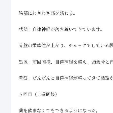
陰部にわさわさ感を感じる。
状態：自律神経が落ち着いてきています。
骨盤の柔軟性が上がり、チェックでしている
処置：前回同様、自律神経を整え、頭蓋骨と
考察：だんだんと自律神経が整ってきて循環
５回目（１週間後）
薬を飲まなくてもできるようになった。