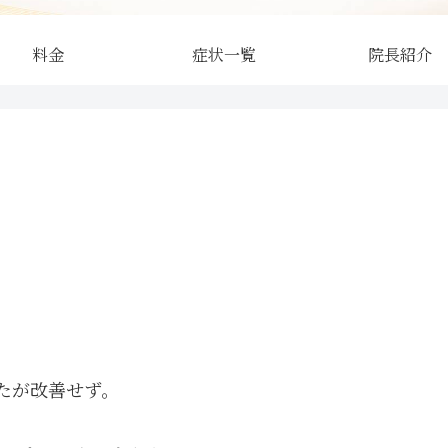
料金
症状一覧
院長紹介
たが改善せず。