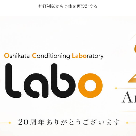
神経制御から身体を再設計する