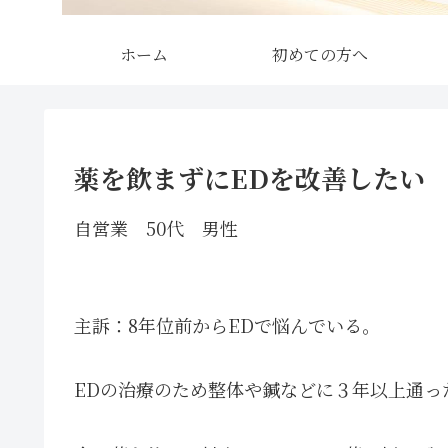
ホーム
初めての方へ
薬を飲まずにEDを改善したい
自営業 50代 男性
主訴：8年位前からEDで悩んでいる。
EDの治療のため整体や鍼などに３年以上通っ