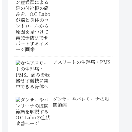
アスリートの生理痛・PMS
ダンサーやバレリーナの股
関節痛