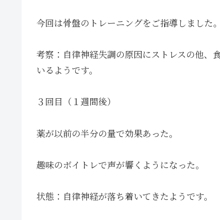
今回は骨盤のトレーニングをご指導しました
考察：自律神経失調の原因にストレスの他、
いるようです。
３回目（１週間後）
薬が以前の半分の量で効果あった。
趣味のボイトレで声が響くようになった。
状態：自律神経が落ち着いてきたようです。