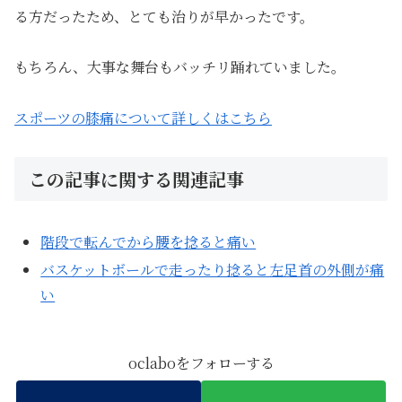
る方だったため、とても治りが早かったです。
もちろん、大事な舞台もバッチリ踊れていました。
スポーツの膝痛について詳しくはこちら
この記事に関する関連記事
階段で転んでから腰を捻ると痛い
バスケットボールで走ったり捻ると左足首の外側が痛
い
oclaboをフォローする