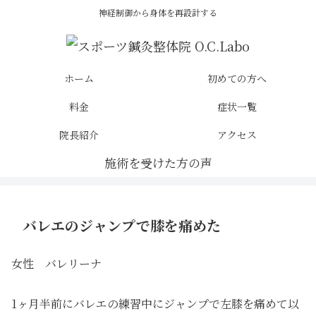
神経制御から身体を再設計する
ホーム
初めての方へ
料金
症状一覧
院長紹介
アクセス
バレエのジャンプで膝を痛めた
女性 バレリーナ
1ヶ月半前にバレエの練習中にジャンプで左膝を痛めて以