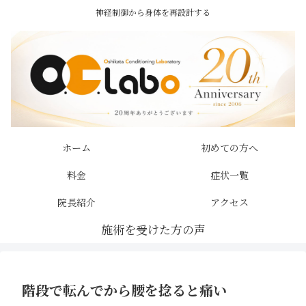
神経制御から身体を再設計する
ホーム
初めての方へ
料金
症状一覧
院長紹介
アクセス
階段で転んでから腰を捻ると痛い