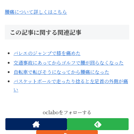
腰痛について詳しくはこちら
この記事に関する関連記事
バレエのジャンプで膝を痛めた
交通事故にあってからゴルフで腰が回らなくなった
自転車で転びそうになってから腰痛になった
バスケットボールで走ったり捻ると左足首の外側が痛
い
oclaboをフォローする