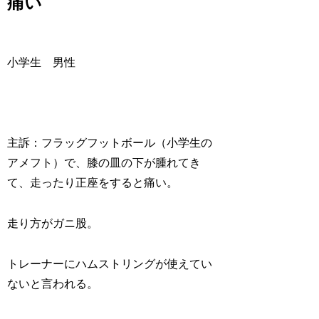
痛い
小学生 男性
主訴：フラッグフットボール（小学生の
アメフト）で、膝の皿の下が腫れてき
て、走ったり正座をすると痛い。
走り方がガニ股。
トレーナーにハムストリングが使えてい
ないと言われる。