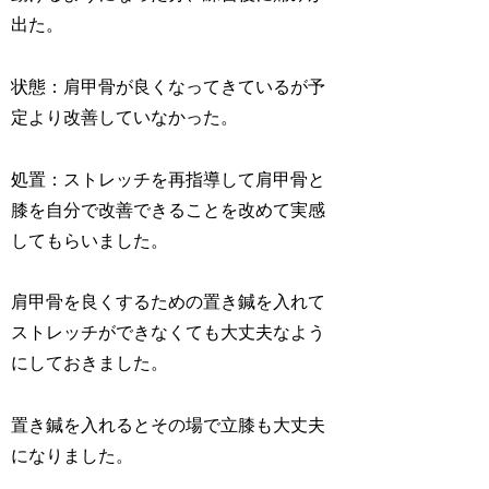
出た。
状態：肩甲骨が良くなってきているが予
定より改善していなかった。
処置：ストレッチを再指導して肩甲骨と
膝を自分で改善できることを改めて実感
してもらいました。
肩甲骨を良くするための置き鍼を入れて
ストレッチができなくても大丈夫なよう
にしておきました。
置き鍼を入れるとその場で立膝も大丈夫
になりました。