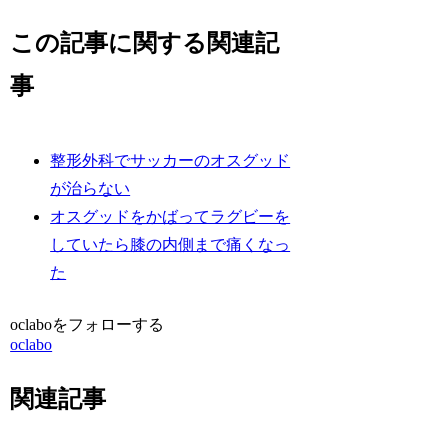
この記事に関する関連記
事
整形外科でサッカーのオスグッド
が治らない
オスグッドをかばってラグビーを
していたら膝の内側まで痛くなっ
た
oclaboをフォローする
oclabo
関連記事