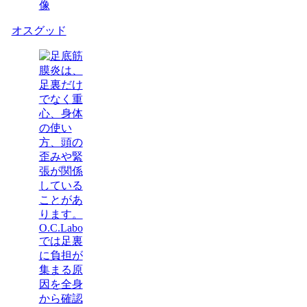
オスグッド