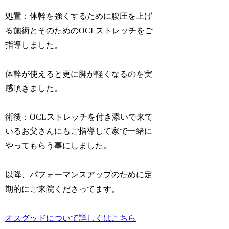
処置：体幹を強くするために腹圧を上げ
る施術とそのためのOCLストレッチをご
指導しました。
体幹が使えると更に脚が軽くなるのを実
感頂きました。
術後：OCLストレッチを付き添いで来て
いるお父さんにもご指導して家で一緒に
やってもらう事にしました。
以降、パフォーマンスアップのために定
期的にご来院くださってます。
オスグッドについて詳しくはこちら