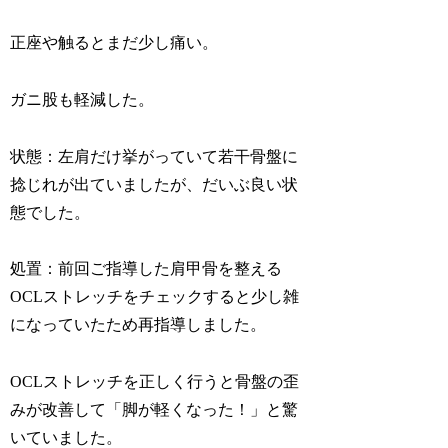
正座や触るとまだ少し痛い。
ガニ股も軽減した。
状態：左肩だけ挙がっていて若干骨盤に
捻じれが出ていましたが、だいぶ良い状
態でした。
処置：前回ご指導した肩甲骨を整える
OCLストレッチをチェックすると少し雑
になっていたため再指導しました。
OCLストレッチを正しく行うと骨盤の歪
みが改善して「脚が軽くなった！」と驚
いていました。