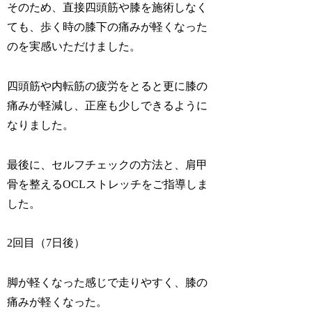
そのため、直接四頭筋や膝を施術しなく
ても、歩く時の膝下の痛みが軽くなった
のを実感いただけました。
四頭筋や内転筋の疲労をとると更に膝の
痛みが軽減し、正座も少しできるように
なりました。
最後に、セルフチェックの方法と、肩甲
骨を整えるOCLストレッチをご指導しま
した。
2回目（7日後）
脚が軽くなった感じで走りやすく、膝の
痛みが軽くなった。