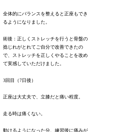
全体的にバランスを整えると正座もでき
るようになりました。
術後：正しくストレッチを行うと骨盤の
捻じれがとれてご自分で改善できたの
で、ストレッチを正しくやることを改め
て実感していただけました。
3回目（7日後）
正座は大丈夫で、立膝だと痛い程度。
走る時は痛くない。
動けるようになった分、練習後に痛みが