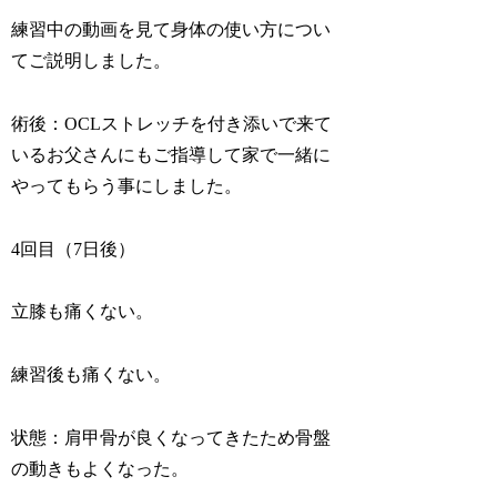
練習中の動画を見て身体の使い方につい
てご説明しました。
術後：OCLストレッチを付き添いで来て
いるお父さんにもご指導して家で一緒に
やってもらう事にしました。
4回目（7日後）
立膝も痛くない。
練習後も痛くない。
状態：肩甲骨が良くなってきたため骨盤
の動きもよくなった。