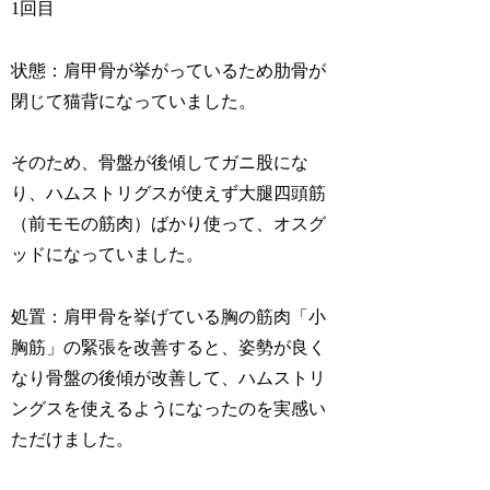
1回目
状態：肩甲骨が挙がっているため肋骨が
閉じて猫背になっていました。
そのため、骨盤が後傾してガニ股にな
り、ハムストリグスが使えず大腿四頭筋
（前モモの筋肉）ばかり使って、オスグ
ッドになっていました。
処置：肩甲骨を挙げている胸の筋肉「小
胸筋」の緊張を改善すると、姿勢が良く
なり骨盤の後傾が改善して、ハムストリ
ングスを使えるようになったのを実感い
ただけました。