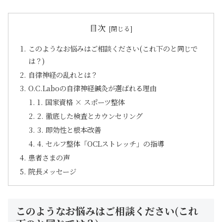
目次
このようなお悩みはご相談ください(これ下のと同じで
は？)
自律神経の乱れとは？
O.C.Laboの自律神経鍼灸が選ばれる理由
1. 国家資格 × スポーツ整体
2. 徹底した検査とカウンセリング
3. 即効性と根本改善
4. セルフ整体「OCLストレッチ」の指導
患者さまの声
院長メッセージ
このようなお悩みはご相談ください(これ