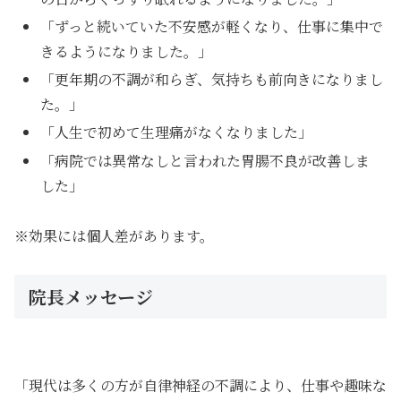
「ずっと続いていた不安感が軽くなり、仕事に集中で
きるようになりました。」
「更年期の不調が和らぎ、気持ちも前向きになりまし
た。」
「人生で初めて生理痛がなくなりました」
「病院では異常なしと言われた胃腸不良が改善しま
した」
※効果には個人差があります。
院長メッセージ
「現代は多くの方が自律神経の不調により、仕事や趣味な