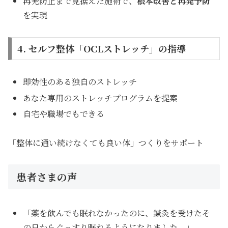
再発防止まで見据えた施術で、
根本改善と再発予防
を実現
4. セルフ整体「OCLストレッチ」の指導
即効性のある独自のストレッチ
あなた専用のストレッチプログラムを提案
自宅や職場でもできる
「整体に通い続けなくても良い体」つくりをサポート
患者さまの声
「薬を飲んでも眠れなかったのに、鍼灸を受けたそ
の日からぐっすり眠れるようになりました。」