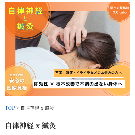
TOP
> 自律神経 x 鍼灸
自律神経 x 鍼灸