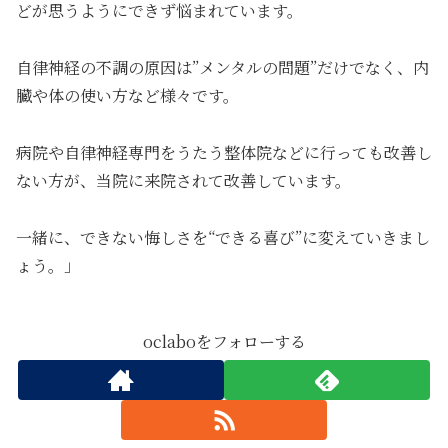
どが思うようにできず悩まれています。
自律神経の不調の原因は”メンタルの問題”だけでなく、内
臓や体の使い方など様々です。
病院や自律神経専門をうたう整体院などに行っても改善し
ない方が、当院に来院されて改善しています。
一緒に、できない悔しさを“できる喜び”に変えていきまし
ょう。」
oclaboをフォローする