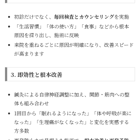
初診だけでなく、
毎回検査とカウンセリング
を実施
「生活習慣」「体の使い方」「食事」などから根本
原因を探り出し、施術に反映
来院を重ねるごとに原因が明確になり、改善スピード
が高まります
3. 即効性と根本改善
鍼灸による自律神経調整に加え、関節・筋肉への整
体も組み合わせ
1回目から「眠れるようになった」「体や呼吸が楽に
なった」「生理痛がなくなった」と変化を実感する
方多数