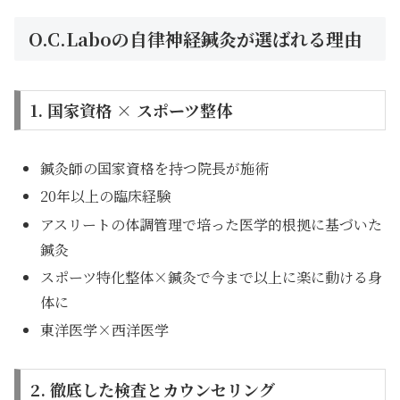
O.C.Laboの自律神経鍼灸が選ばれる理由
1. 国家資格 × スポーツ整体
鍼灸師の国家資格を持つ院長が施術
20年以上の臨床経験
アスリートの体調管理で培った医学的根拠に基づいた
鍼灸
スポーツ特化整体×鍼灸で今まで以上に楽に動ける身
体に
東洋医学×西洋医学
2. 徹底した検査とカウンセリング