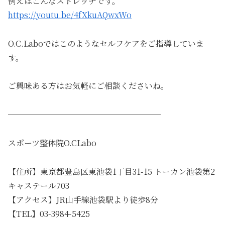
例えばこんなストレッチです。
https://youtu.be/4fXkuAQwxWo
O.C.Laboではこのようなセルフケアをご指導していま
す。
ご興味ある方はお気軽にご相談くださいね。
───────────────────
スポーツ整体院O.CLabo
【住所】東京都豊島区東池袋1丁目31-15 トーカン池袋第2
キャステール703
【アクセス】JR山手線池袋駅より徒歩8分
【TEL】03-3984-5425