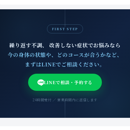
FIRST STEP
繰り返す不調、 改善しない症状でお悩みなら
今の身体の状態や、どのコースが合うかなど、
まずはLINEでご相談ください。
LINEで相談・予約する
24時間受付 ／ 営業時間内に返信します