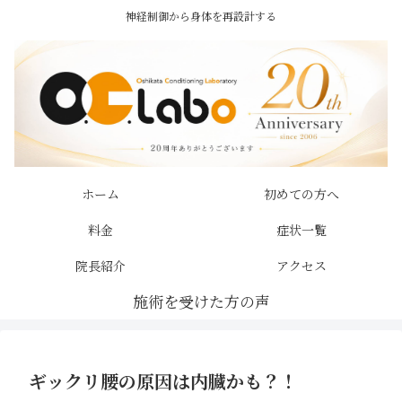
神経制御から身体を再設計する
ホーム
初めての方へ
料金
症状一覧
院長紹介
アクセス
ギックリ腰の原因は内臓かも？！