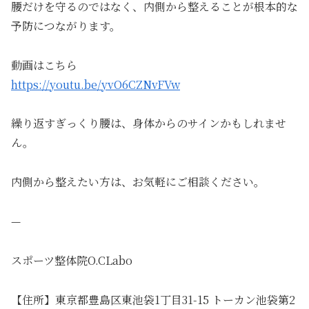
腰だけを守るのではなく、内側から整えることが根本的な
予防につながります。
動画はこちら
https://youtu.be/yvO6CZNvFVw
繰り返すぎっくり腰は、身体からのサインかもしれませ
ん。
内側から整えたい方は、お気軽にご相談ください。
—
スポーツ整体院O.CLabo
【住所】東京都豊島区東池袋1丁目31-15 トーカン池袋第2