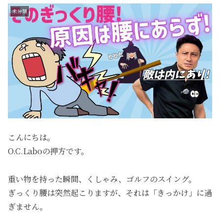
未分類
こんにちは。
O.C.Laboの押方です。
重い物を持った瞬間、くしゃみ、ゴルフのスイング。
ぎっくり腰は突然起こりますが、それは「きっかけ」に過
ぎません。