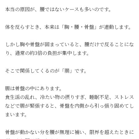
本当の原因が、腰ではないケースも多いのです。
体を反らすとき、本来は「胸・腰・骨盤」が連動します。
しかし胸や骨盤が固まっていると、腰だけで反ることにな
り、通常の約3倍の負担が集中します。
そこで関係してくるのが「腸」です。
腸は骨盤の中にあります。
食生活の乱れ、冷たい物の摂りすぎ、睡眠不足、ストレス
などで腸が緊張すると、骨盤を内側から引っ張り固めてし
まいます。
骨盤が動かない分を腰が無理に補い、限界を超えたときに