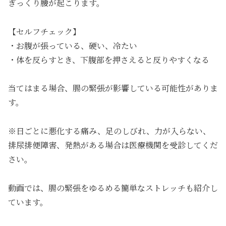
ぎっくり腰が起こります。
【セルフチェック】
・お腹が張っている、硬い、冷たい
・体を反らすとき、下腹部を押さえると反りやすくなる
当てはまる場合、腸の緊張が影響している可能性がありま
す。
※日ごとに悪化する痛み、足のしびれ、力が入らない、
排尿排便障害、発熱がある場合は医療機関を受診してくだ
さい。
動画では、腸の緊張をゆるめる簡単なストレッチも紹介し
ています。