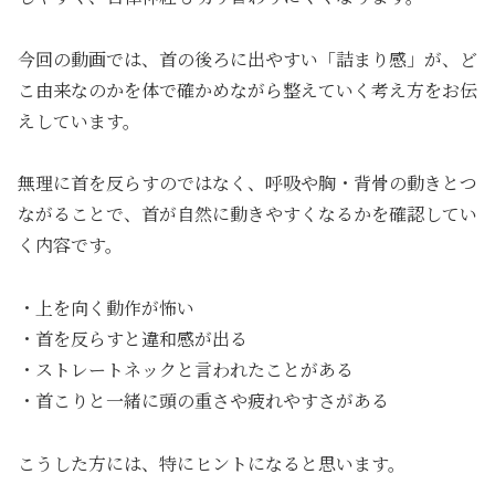
今回の動画では、首の後ろに出やすい「詰まり感」が、ど
こ由来なのかを体で確かめながら整えていく考え方をお伝
えしています。
無理に首を反らすのではなく、呼吸や胸・背骨の動きとつ
ながることで、首が自然に動きやすくなるかを確認してい
く内容です。
・上を向く動作が怖い
・首を反らすと違和感が出る
・ストレートネックと言われたことがある
・首こりと一緒に頭の重さや疲れやすさがある
こうした方には、特にヒントになると思います。