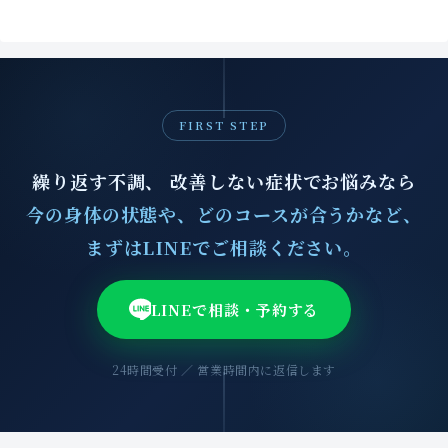
FIRST STEP
繰り返す不調、 改善しない症状でお悩みなら
今の身体の状態や、どのコースが合うかなど、
まずはLINEでご相談ください。
LINEで相談・予約する
24時間受付 ／ 営業時間内に返信します