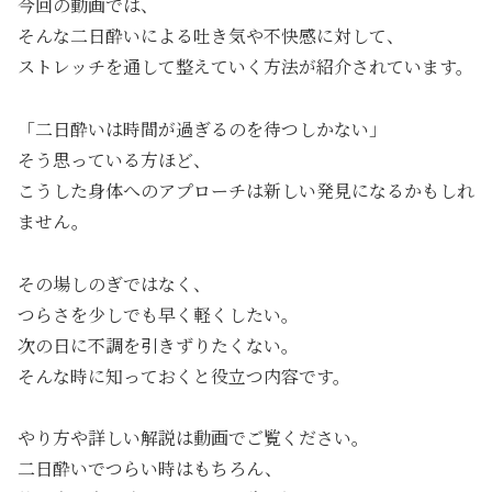
今回の動画では、
そんな二日酔いによる吐き気や不快感に対して、
ストレッチを通して整えていく方法が紹介されています。
「二日酔いは時間が過ぎるのを待つしかない」
そう思っている方ほど、
こうした身体へのアプローチは新しい発見になるかもしれ
ません。
その場しのぎではなく、
つらさを少しでも早く軽くしたい。
次の日に不調を引きずりたくない。
そんな時に知っておくと役立つ内容です。
やり方や詳しい解説は動画でご覧ください。
二日酔いでつらい時はもちろん、