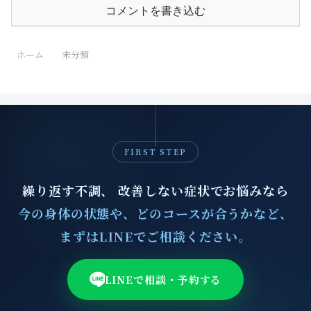
コメントを書き込む
ホーム
未分類
FIRST STEP
繰り返す不調、 改善しない症状でお悩みなら
今の身体の状態や、どのコースが合うかなど、
まずはLINEでご相談ください。
LINEで相談・予約する