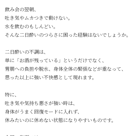
飲み会の翌朝、
吐き気やムカつきで動けない。
水を飲むのもしんどい。
そんな二日酔いのつらさに困った経験はないでしょうか。
二日酔いの不調は、
単に「お酒が残っている」というだけでなく、
胃腸への負担や脱水、身体全体の緊張などが重なって、
思った以上に強い不快感として現れます。
特に、
吐き気や気持ち悪さが強い時は、
身体がうまく回復モードに入れず、
休みたいのに休めない状態になりやすいものです。