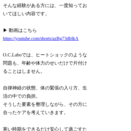
そんな経験がある方には、一度知ってお
いてほしい内容です。
▶ 動画はこちら
https://youtube.com/shorts/azBg73dbIkA
O.C.Laboでは、ヒートショックのような
問題も、年齢や体力のせいだけで片付け
ることはしません。
自律神経の状態、体の緊張の入り方、生
活の中での負担。
そうした要素を整理しながら、その方に
合ったケアを考えていきます。
寒い時期をできるだけ安心して過ごすた