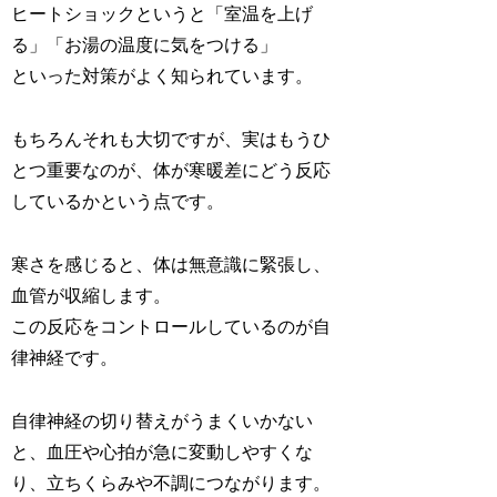
ヒートショックというと「室温を上げ
る」「お湯の温度に気をつける」
といった対策がよく知られています。
もちろんそれも大切ですが、実はもうひ
とつ重要なのが、体が寒暖差にどう反応
しているかという点です。
寒さを感じると、体は無意識に緊張し、
血管が収縮します。
この反応をコントロールしているのが自
律神経です。
自律神経の切り替えがうまくいかない
と、血圧や心拍が急に変動しやすくな
り、立ちくらみや不調につながります。