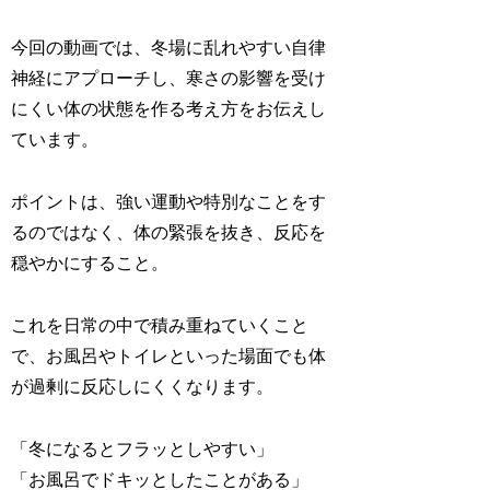
今回の動画では、冬場に乱れやすい自律
神経にアプローチし、寒さの影響を受け
にくい体の状態を作る考え方をお伝えし
ています。
ポイントは、強い運動や特別なことをす
るのではなく、体の緊張を抜き、反応を
穏やかにすること。
これを日常の中で積み重ねていくこと
で、お風呂やトイレといった場面でも体
が過剰に反応しにくくなります。
「冬になるとフラッとしやすい」
「お風呂でドキッとしたことがある」