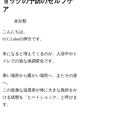
ョックの予防のセルフケ
ア
未分類
こんにちは。
O.C.Laboの押方です。
冬になると増えてくるのが、入浴中やト
イレでの急な体調変化です。
寒い場所から暖かい場所へ、またその逆
へ。
この急激な温度差が体に大きな負担をか
ける状態を「ヒートショック」と呼びま
す。