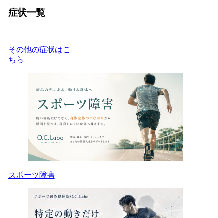
症状一覧
その他の症状はこ
ちら
スポーツ障害