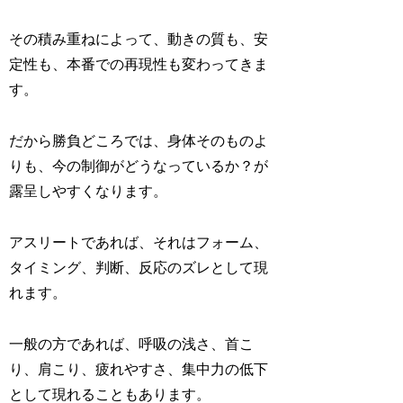
その積み重ねによって、動きの質も、安
定性も、本番での再現性も変わってきま
す。
だから勝負どころでは、身体そのものよ
りも、今の制御がどうなっているか？が
露呈しやすくなります。
アスリートであれば、それはフォーム、
タイミング、判断、反応のズレとして現
れます。
一般の方であれば、呼吸の浅さ、首こ
り、肩こり、疲れやすさ、集中力の低下
として現れることもあります。