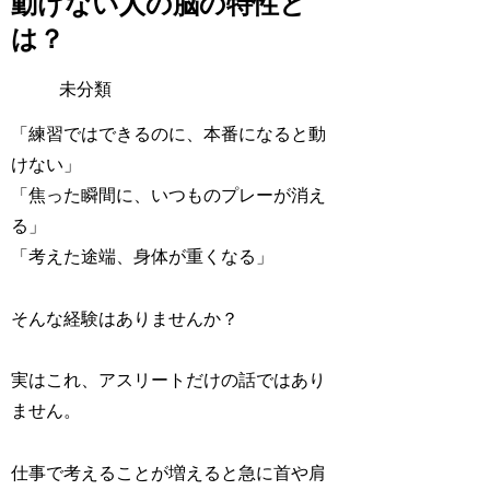
動けない人の脳の特性と
は？
未分類
「練習ではできるのに、本番になると動
けない」
「焦った瞬間に、いつものプレーが消え
る」
「考えた途端、身体が重くなる」
そんな経験はありませんか？
実はこれ、アスリートだけの話ではあり
ません。
仕事で考えることが増えると急に首や肩