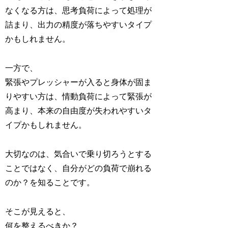
なくなる方は、思考負荷によって処理が
詰まり、出力の精度が落ちやすいタイプ
かもしれません。
一方で、
緊張やプレッシャーが入ると身体が固ま
りやすい方は、情動負荷によって緊張が
高まり、本来の自由度が失われやすいタ
イプかもしれません。
大切なのは、気合いで乗り切ろうとする
ことではなく、自分がどの負荷で崩れる
のか？を知ることです。
そこが見えると、
何を整えるべきか？