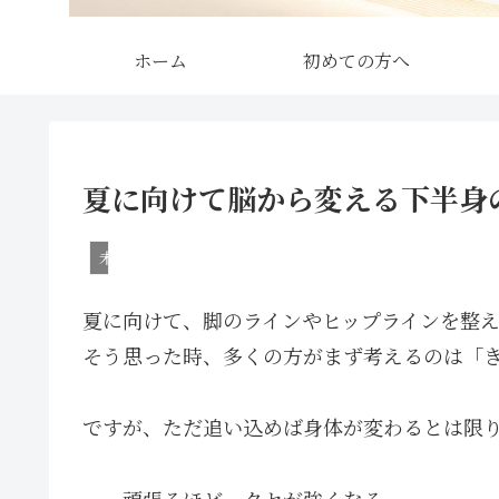
ホーム
初めての方へ
夏に向けて脳から変える下半身
未分類
夏に向けて、脚のラインやヒップラインを整
そう思った時、多くの方がまず考えるのは「
ですが、ただ追い込めば身体が変わるとは限
──頑張るほど、クセが強くなる