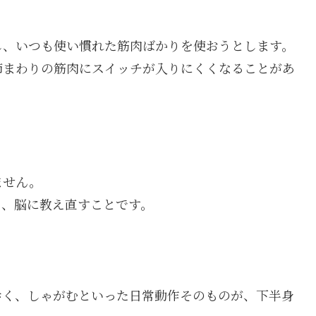
し、いつも使い慣れた筋肉ばかりを使おうとします。
節まわりの筋肉にスイッチが入りにくくなることがあ
ません。
を、脳に教え直すことです。
歩く、しゃがむといった日常動作そのものが、下半身