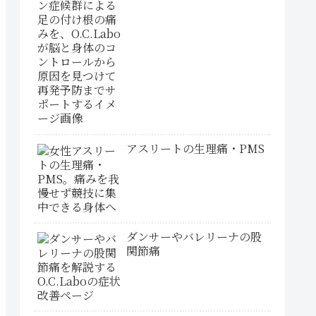
アスリートの生理痛・PMS
ダンサーやバレリーナの股
関節痛