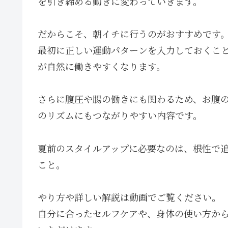
を引き締める動きに変わっていきます。
だからこそ、朝イチに行うのがおすすめです
最初に正しい運動パターンを入力しておくこと
が自然に働きやすくなります。
さらに腹圧や腸の働きにも関わるため、お腹
のリズムにもつながりやすい内容です。
夏前のスタイルアップに必要なのは、根性で
こと。
やり方や詳しい解説は動画でご覧ください。
自分に合ったセルフケアや、身体の使い方から整