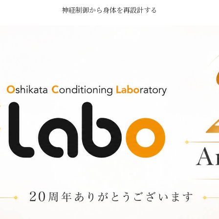
神経制御から身体を再設計する