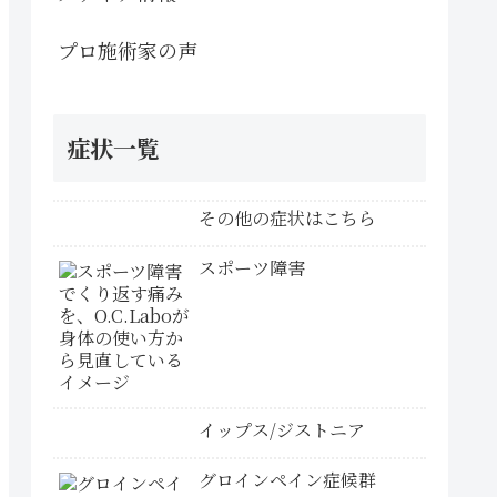
プロ施術家の声
症状一覧
その他の症状はこちら
スポーツ障害
イップス/ジストニア
グロインペイン症候群