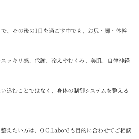
。
で、その後の1日を過ごす中でも、お尻・脚・体幹
のスッキリ感、代謝、冷えやむくみ、美肌、自律神経
追い込むことではなく、身体の制御システムを整える
えたい方は、O.C.Laboでも目的に合わせてご相談