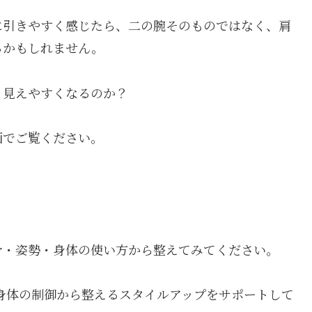
に引きやすく感じたら、二の腕そのものではなく、肩
るかもしれません。
リ見えやすくなるのか？
画でご覧ください。
骨・姿勢・身体の使い方から整えてみてください。
く、身体の制御から整えるスタイルアップをサポートして