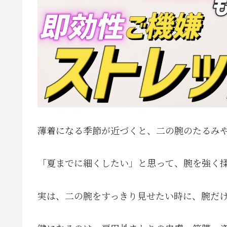
薄着になる季節が近づくと、二の腕のたるみ
「夏までに細くしたい」と思って、腕を強く
実は、二の腕をすっきり見せたい時に、腕だ