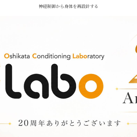
神経制御から身体を再設計する