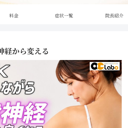
料金
症状一覧
院長紹介
神経から変える