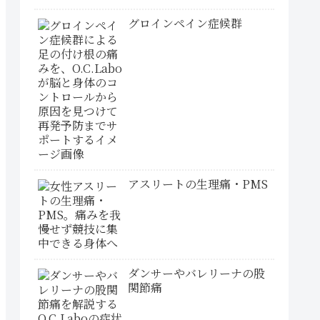
グロインペイン症候群
アスリートの生理痛・PMS
ダンサーやバレリーナの股
関節痛