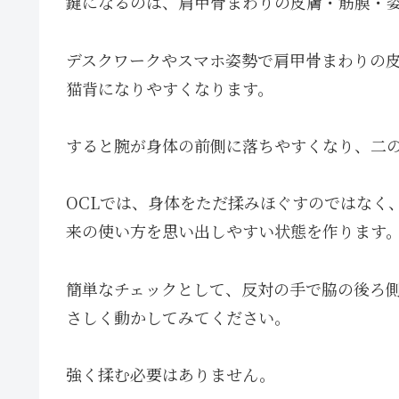
鍵になるのは、肩甲骨まわりの皮膚・筋膜・
デスクワークやスマホ姿勢で肩甲骨まわりの
猫背になりやすくなります。
すると腕が身体の前側に落ちやすくなり、二
OCLでは、身体をただ揉みほぐすのではなく
来の使い方を思い出しやすい状態を作ります
簡単なチェックとして、反対の手で脇の後ろ
さしく動かしてみてください。
強く揉む必要はありません。