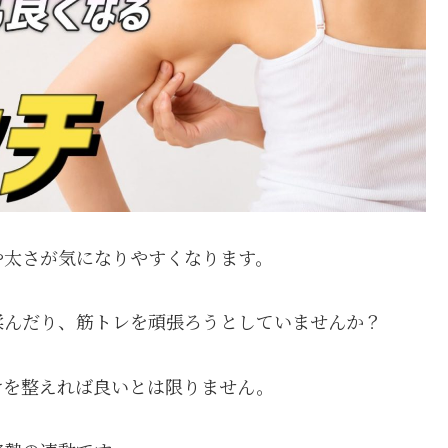
や太さが気になりやすくなります。
揉んだり、筋トレを頑張ろうとしていませんか？
けを整えれば良いとは限りません。