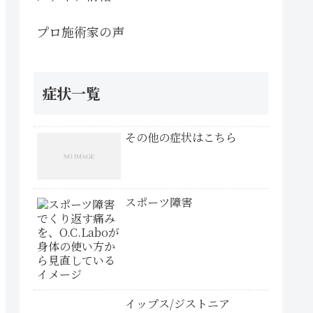
プロ施術家の声
症状一覧
その他の症状はこちら
スポーツ障害
イップス/ジストニア