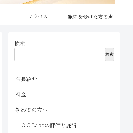
アクセス
検索
検索
院長紹介
料金
初めての方へ
O.C.Laboの評価と施術