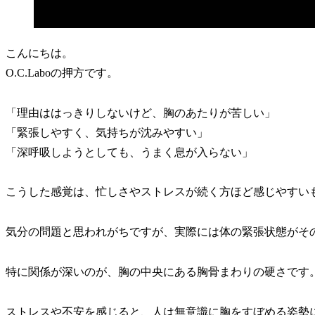
こんにちは。
O.C.Laboの押方です。
「理由ははっきりしないけど、胸のあたりが苦しい」
「緊張しやすく、気持ちが沈みやすい」
「深呼吸しようとしても、うまく息が入らない」
こうした感覚は、忙しさやストレスが続く方ほど感じやすい
気分の問題と思われがちですが、実際には体の緊張状態がそ
特に関係が深いのが、胸の中央にある胸骨まわりの硬さです
ストレスや不安を感じると、人は無意識に胸をすぼめる姿勢