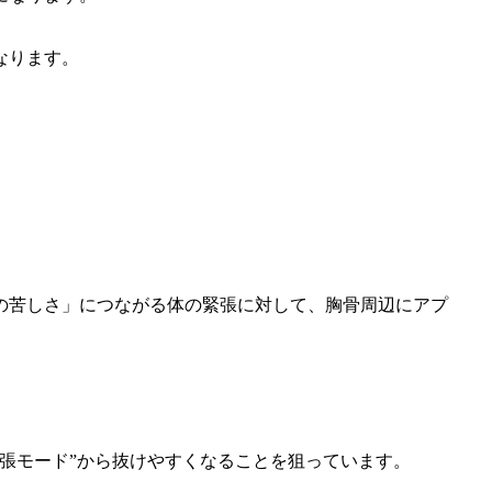
なります。
の苦しさ」につながる体の緊張に対して、胸骨周辺にアプ
張モード”から抜けやすくなることを狙っています。