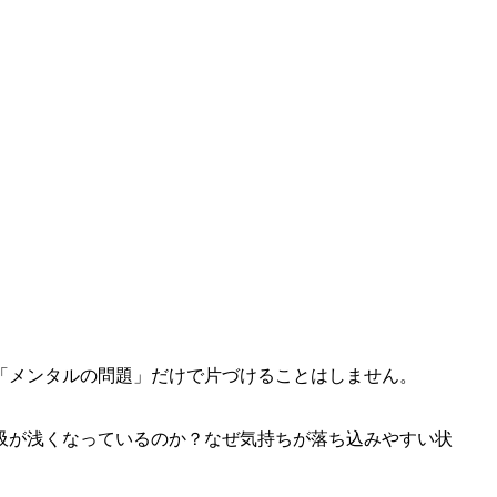
。
」や「メンタルの問題」だけで片づけることはしません。
吸が浅くなっているのか？なぜ気持ちが落ち込みやすい状