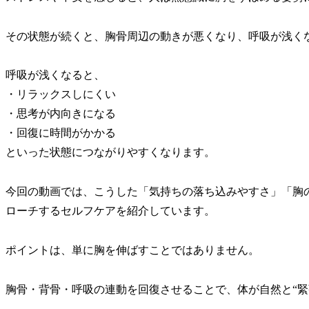
その状態が続くと、胸骨周辺の動きが悪くなり、呼吸が浅く
呼吸が浅くなると、
・リラックスしにくい
・思考が内向きになる
・回復に時間がかかる
といった状態につながりやすくなります。
今回の動画では、こうした「気持ちの落ち込みやすさ」「胸
ローチするセルフケアを紹介しています。
ポイントは、単に胸を伸ばすことではありません。
胸骨・背骨・呼吸の連動を回復させることで、体が自然と“緊