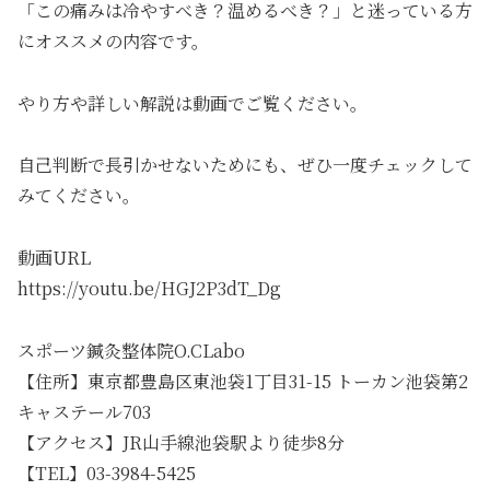
「この痛みは冷やすべき？温めるべき？」と迷っている方
にオススメの内容です。
やり方や詳しい解説は動画でご覧ください。
自己判断で長引かせないためにも、ぜひ一度チェックして
みてください。
動画URL
https://youtu.be/HGJ2P3dT_Dg
スポーツ鍼灸整体院O.CLabo
【住所】東京都豊島区東池袋1丁目31-15 トーカン池袋第2
キャステール703
【アクセス】JR山手線池袋駅より徒歩8分
【TEL】03-3984-5425