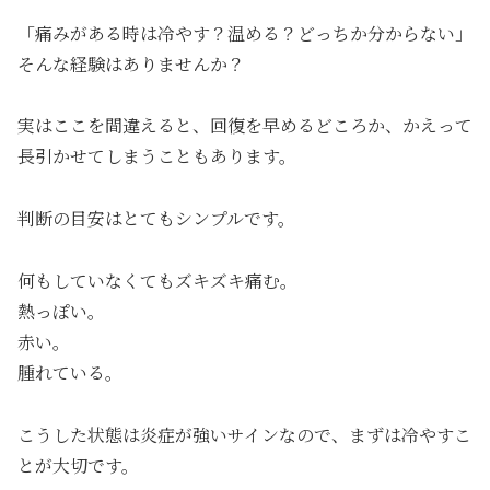
「痛みがある時は冷やす？温める？どっちか分からない」
そんな経験はありませんか？
実はここを間違えると、回復を早めるどころか、かえって
長引かせてしまうこともあります。
判断の目安はとてもシンプルです。
何もしていなくてもズキズキ痛む。
熱っぽい。
赤い。
腫れている。
こうした状態は炎症が強いサインなので、まずは冷やすこ
とが大切です。