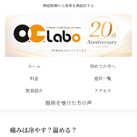
神経制御から身体を再設計する
ホーム
初めての方へ
料金
症状一覧
院長紹介
アクセス
痛みは冷やす？温める？