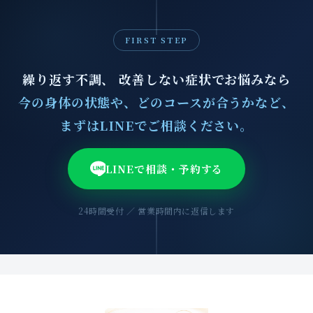
FIRST STEP
繰り返す不調、 改善しない症状でお悩みなら
今の身体の状態や、どのコースが合うかなど、
まずはLINEでご相談ください。
LINEで相談・予約する
24時間受付 ／ 営業時間内に返信します