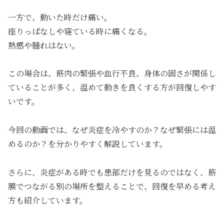
一方で、動いた時だけ痛い。
座りっぱなしや寝ている時に痛くなる。
熱感や腫れはない。
この場合は、筋肉の緊張や血行不良、身体の固さが関係し
ていることが多く、温めて動きを良くする方が回復しやす
いです。
今回の動画では、なぜ炎症を冷やすのか？なぜ緊張には温
めるのか？を分かりやすく解説しています。
さらに、炎症がある時でも患部だけを見るのではなく、筋
膜でつながる別の場所を整えることで、回復を早める考え
方も紹介しています。