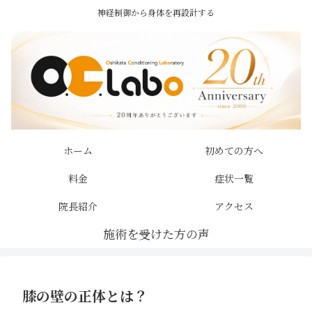
神経制御から身体を再設計する
ホーム
初めての方へ
料金
症状一覧
院長紹介
アクセス
膝の壁の正体とは？