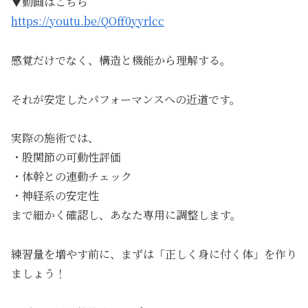
▼動画はこちら
https://youtu.be/QOff0yyrlcc
感覚だけでなく、構造と機能から理解する。
それが安定したパフォーマンスへの近道です。
実際の施術では、
・股関節の可動性評価
・体幹との連動チェック
・神経系の安定性
まで細かく確認し、あなた専用に調整します。
練習量を増やす前に、まずは「正しく身に付く体」を作り
ましょう！