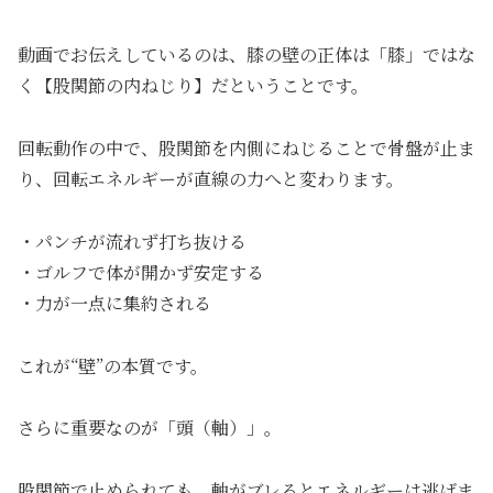
動画でお伝えしているのは、膝の壁の正体は「膝」ではな
く【股関節の内ねじり】だということです。
回転動作の中で、股関節を内側にねじることで骨盤が止ま
り、回転エネルギーが直線の力へと変わります。
・パンチが流れず打ち抜ける
・ゴルフで体が開かず安定する
・力が一点に集約される
これが“壁”の本質です。
さらに重要なのが「頭（軸）」。
股関節で止められても、軸がブレるとエネルギーは逃げま