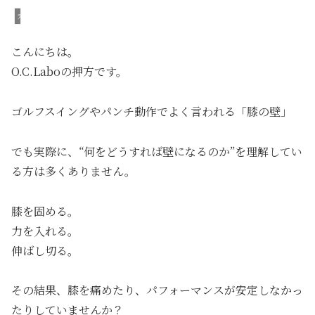
未分類
こんにちは。
O.C.Laboの押方です。
ゴルフスイングやパンチ動作でよく言われる「膝の壁」
でも実際に、“何をどうすれば壁になるのか”を理解してい
る方は多くありません。
膝を固める。
力を入れる。
伸ばし切る。
その結果、膝を痛めたり、パフォーマンスが安定しなかっ
たりしていませんか？