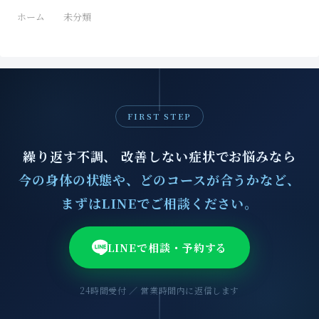
ホーム
未分類
FIRST STEP
繰り返す不調、 改善しない症状でお悩みなら
今の身体の状態や、どのコースが合うかなど、
まずはLINEでご相談ください。
LINEで相談・予約する
24時間受付 ／ 営業時間内に返信します