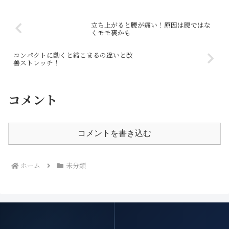
に、股関節の使い方...
立ち上がると腰が痛い！原因は腰ではな
くモモ裏かも
コンパクトに動くと縮こまるの違いと改
善ストレッチ！
コメント
コメントを書き込む
ホーム
未分類