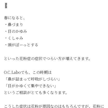
未分類
春になると、
・鼻づまり
・目のかゆみ
・くしゃみ
・頭がぼーっとする
といった花粉症の症状でつらい方が増えてきます。
O.C.Laboでも、この時期は
「鼻が詰まって呼吸がしづらい」
「目がかゆくて集中できない」
というご相談がとても多くなります。
こうした症状は花粉が原因なのはもちろんですが、花粉に