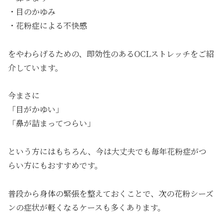
・目のかゆみ
・花粉症による不快感
をやわらげるための、即効性のあるOCLストレッチをご紹
介しています。
今まさに
「目がかゆい」
「鼻が詰まってつらい」
という方にはもちろん、今は大丈夫でも毎年花粉症がつ
らい方にもおすすめです。
普段から身体の緊張を整えておくことで、次の花粉シーズ
ンの症状が軽くなるケースも多くあります。