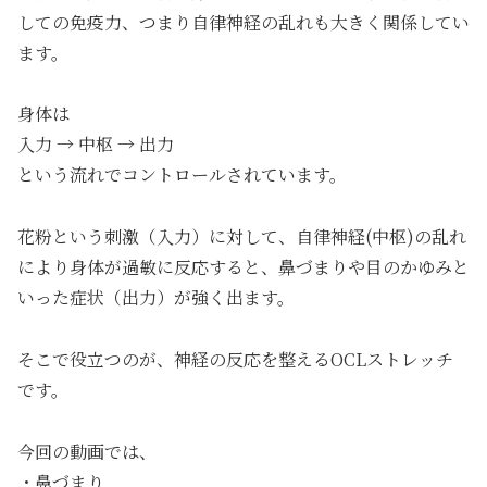
しての免疫力、つまり自律神経の乱れも大きく関係してい
ます。
身体は
入力 → 中枢 → 出力
という流れでコントロールされています。
花粉という刺激（入力）に対して、自律神経(中枢)の乱れ
により身体が過敏に反応すると、鼻づまりや目のかゆみと
いった症状（出力）が強く出ます。
そこで役立つのが、神経の反応を整えるOCLストレッチ
です。
今回の動画では、
・鼻づまり