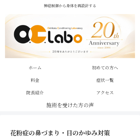
神経制御から身体を再設計する
ホーム
初めての方へ
料金
症状一覧
院長紹介
アクセス
花粉症の鼻づまり・目のかゆみ対策