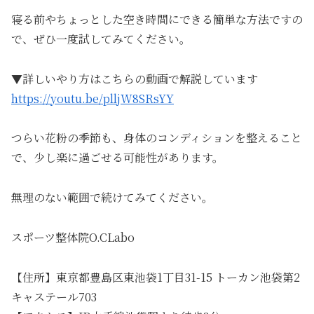
寝る前やちょっとした空き時間にできる簡単な方法ですの
で、ぜひ一度試してみてください。
▼詳しいやり方はこちらの動画で解説しています
https://youtu.be/plljW8SRsYY
つらい花粉の季節も、身体のコンディションを整えること
で、少し楽に過ごせる可能性があります。
無理のない範囲で続けてみてください。
スポーツ整体院O.CLabo
【住所】東京都豊島区東池袋1丁目31-15 トーカン池袋第2
キャステール703