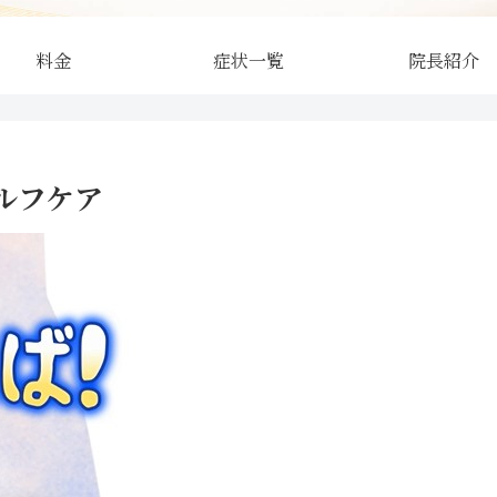
料金
症状一覧
院長紹介
ルフケア