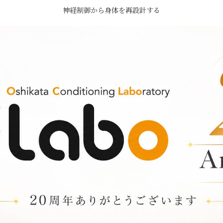
神経制御から身体を再設計する