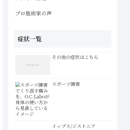
プロ施術家の声
症状一覧
その他の症状はこちら
スポーツ障害
イップス/ジストニア