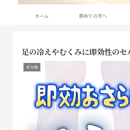
ホーム
初めての方へ
足の冷えやむくみに即効性のセ
未分類