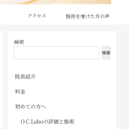
アクセス
検索
検索
院長紹介
料金
初めての方へ
O.C.Laboの評価と施術