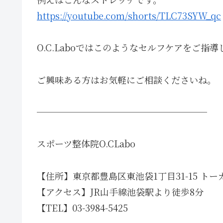
https://youtube.com/shorts/TLC73SYW_qc
O.C.Laboではこのようなセルフケアをご指
ご興味ある方はお気軽にご相談くださいね。
───────────────────
スポーツ整体院O.CLabo
【住所】東京都豊島区東池袋1丁目31-15 トー
【アクセス】JR山手線池袋駅より徒歩8分
【TEL】03-3984-5425