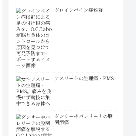
グロインペイン症候群
アスリートの生理痛・PMS
ダンサーやバレリーナの股
関節痛