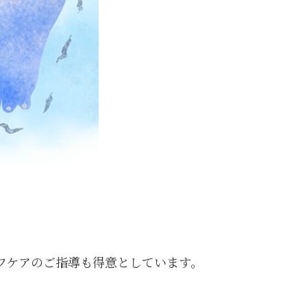
セルフケアのご指導も得意としています。