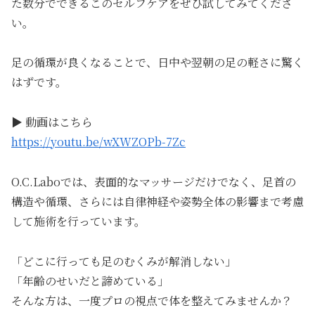
た数分でできるこのセルフケアをぜひ試してみてくださ
い。
足の循環が良くなることで、日中や翌朝の足の軽さに驚く
はずです。
▶ 動画はこちら
https://youtu.be/wXWZOPb-7Zc
O.C.Laboでは、表面的なマッサージだけでなく、足首の
構造や循環、さらには自律神経や姿勢全体の影響まで考慮
して施術を行っています。
「どこに行っても足のむくみが解消しない」
「年齢のせいだと諦めている」
そんな方は、一度プロの視点で体を整えてみませんか？