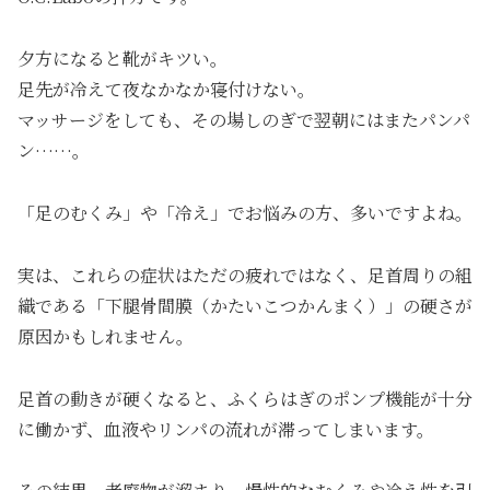
夕方になると靴がキツい。
足先が冷えて夜なかなか寝付けない。
マッサージをしても、その場しのぎで翌朝にはまたパンパ
ン……。
「足のむくみ」や「冷え」でお悩みの方、多いですよね。
実は、これらの症状はただの疲れではなく、足首周りの組
織である「下腿骨間膜（かたいこつかんまく）」の硬さが
原因かもしれません。
足首の動きが硬くなると、ふくらはぎのポンプ機能が十分
に働かず、血液やリンパの流れが滞ってしまいます。