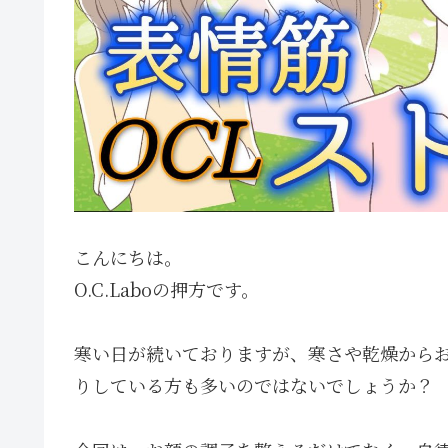
こんにちは。
O.C.Laboの押方です。
寒い日が続いておりますが、寒さや乾燥から
りしている方も多いのではないでしょうか？