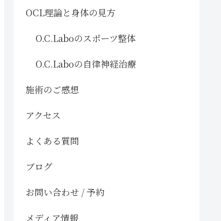
OCL理論と身体の見方
O.C.Laboのスポーツ整体
O.C.Laboの自律神経治療
施術のご感想
アクセス
よくある質問
ブログ
お問い合わせ / 予約
メディア情報