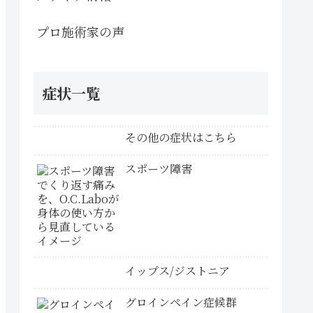
プロ施術家の声
症状一覧
その他の症状はこちら
スポーツ障害
イップス/ジストニア
グロインペイン症候群