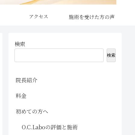
アクセス
検索
検索
院長紹介
料金
初めての方へ
O.C.Laboの評価と施術