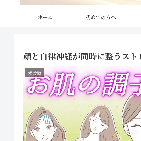
ホーム
初めての方へ
顔と自律神経が同時に整うスト
未分類