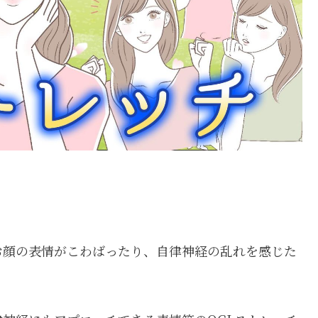
お顔の表情がこわばったり、自律神経の乱れを感じた