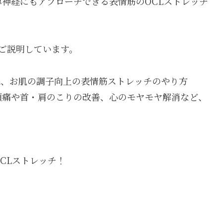
神経にもアプローチできる表情筋のOCLストレッチ
ご説明しています。
線、お肌の調子向上の表情筋ストレッチのやり方
頭痛や首・肩のこりの改善、心のモヤモヤ解消など、
CLストレッチ！