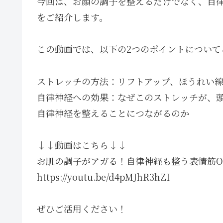
今回は、お顔の調子を整えるだけでなく、自律
をご紹介します。
この動画では、以下の2つのポイントについて
ストレッチの方法：リフトアップ、ほうれい
自律神経への効果：なぜこのストレッチが、
自律神経を整えることにつながるのか
↓↓動画はこちら↓↓
お肌の調子がアガる！自律神経も整う表情筋O
https://youtu.be/d4pMJhR3hZI
ぜひご活用ください！