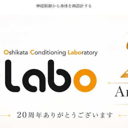
神経制御から身体を再設計する