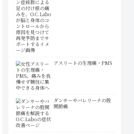
アスリートの生理痛・PMS
ダンサーやバレリーナの股
関節痛