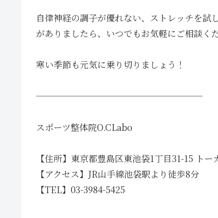
自律神経の調子が優れない、ストレッチを試
がありましたら、いつでもお気軽にご相談く
寒い季節も元気に乗り切りましょう！
───────────────────
スポーツ整体院O.CLabo
【住所】東京都豊島区東池袋1丁目31-15 トー
【アクセス】JR山手線池袋駅より徒歩8分
【TEL】03-3984-5425