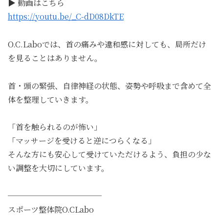
▶ 動画はこちら
https://youtu.be/_C-dD08DkTE
O.C.Laboでは、首の痛みや違和感に対しても、局所だけ
を見ることはありません。
首・頭の緊張、自律神経の状態、姿勢や呼吸まで含めて全
体を整理していきます。
「首を触られるのが怖い」
「マッサージを受けると逆につらくなる」
そんな方にも安心して受けていただけるよう、負担の少な
い調整を大切にしています。
────────────
スポーツ整体院O.CLabo