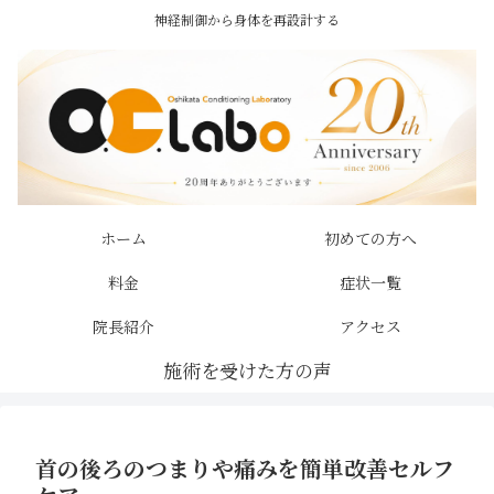
神経制御から身体を再設計する
ホーム
初めての方へ
料金
症状一覧
院長紹介
アクセス
首の後ろのつまりや痛みを簡単改善セルフ