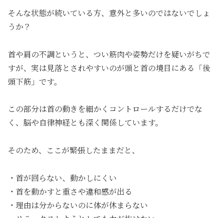
そんな状態が続いている方、意外と多いのではないでしょ
うか？
首や肩の不調というと、つい筋肉や姿勢だけを疑いがちで
すが、実は見落とされやすいのが頭と首の境目にある「後
頭下筋」です。
この部分は首の動きを細かくコントロールするだけでな
く、脳や自律神経とも深く関係しています。
そのため、ここが緊張したままだと、
・首が回らない、動かしにくい
・首を動かすと重さや違和感が出る
・理由は分からないのに体が休まらない