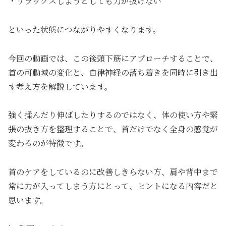
・リラックスしようとしても力が抜けない
といった状態につながりやすくなります。
今回の動画では、この後頭下筋にアプローチすることで、
首の可動域の変化と、自律神経の落ち着きを同時に引き出
す考え方を解説しています。
強く揉んだり伸ばしたりするのではなく、体の使い方や緊
張の抜き方を整理することで、首だけでなく全身の感覚が
変わるのが特徴です。
首のケアをしているのに改善しきらない方、肩や背中まで
常に力が入ってしまう方にとって、ヒントになる内容だと
思います。