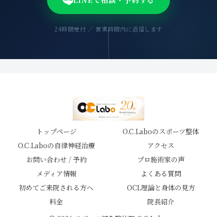
24時間受付 ／ 営業時間内に返信します
トップページ
O.C.Laboのスポーツ整体
O.C.Laboの自律神経治療
アクセス
お問い合わせ / 予約
プロ施術家の声
メディア情報
よくある質問
初めてご来院される方へ
OCL理論と身体の見方
料金
院長紹介