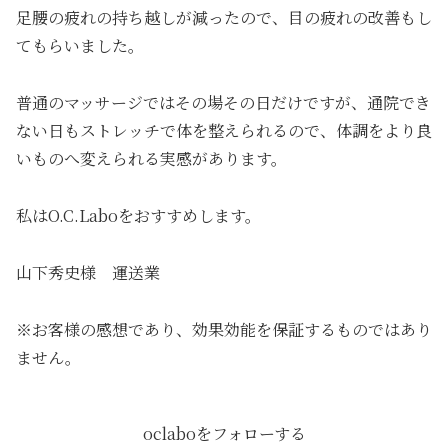
足腰の疲れの持ち越しが減ったので、目の疲れの改善もし
てもらいました。
普通のマッサージではその場その日だけですが、通院でき
ない日もストレッチで体を整えられるので、体調をより良
いものへ変えられる実感があります。
私はO.C.Laboをおすすめします。
山下秀史様 運送業
※お客様の感想であり、効果効能を保証するものではあり
ません。
oclaboをフォローする