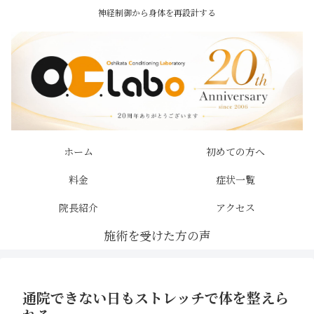
神経制御から身体を再設計する
ホーム
初めての方へ
料金
症状一覧
院長紹介
アクセス
通院できない日もストレッチで体を整えら