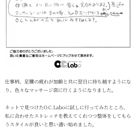
仕事柄、足腰の疲れが加齢と共に翌日に持ち越すようにな
り、色々なマッサージ店に行くようになりました。
ネットで見つけたO.C.Laboに試しに行ってみたところ、
私に合わせたストレッチを教えてくれつつ整体をしてもら
うスタイルが良いと思い通い始めました。