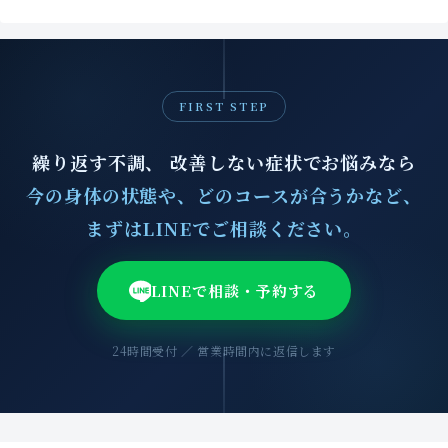
FIRST STEP
繰り返す不調、 改善しない症状でお悩みなら
今の身体の状態や、どのコースが合うかなど、
まずはLINEでご相談ください。
LINEで相談・予約する
24時間受付 ／ 営業時間内に返信します