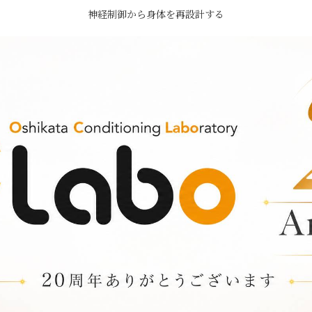
神経制御から身体を再設計する