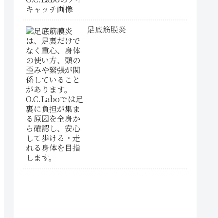
足底筋膜炎