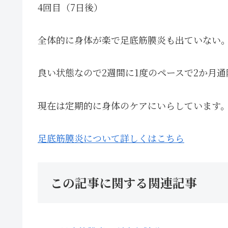
4回目（7日後）
全体的に身体が楽で足底筋膜炎も出ていない
良い状態なので2週間に1度のペースで2か月
現在は定期的に身体のケアにいらしています
足底筋膜炎について詳しくはこちら
この記事に関する関連記事