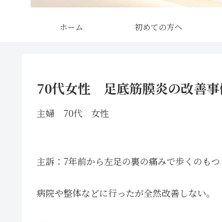
ホーム
初めての方へ
70代女性 足底筋膜炎の改善事
主婦 70代 女性
主訴：7年前から左足の裏の痛みで歩くのもつ
病院や整体などに行ったが全然改善しない。