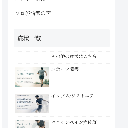
プロ施術家の声
症状一覧
その他の症状はこちら
スポーツ障害
イップス/ジストニア
グロインペイン症候群