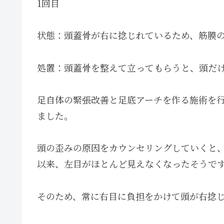
1回目
状態：頭蓋骨が右に捻じれているため、筋膜
処置：頭蓋骨を整えて立ってもらうと、頭だ
足自体の緊張改善と足底アーチを作る施術を
ました。
頭の歪みの原因をカウンセリングしていくと
以来、左目がほとんど見えなくなったそうで
そのため、常に右目に負担をかけて頭が右捻