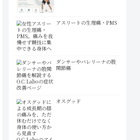
アスリートの生理痛・PMS
ダンサーやバレリーナの股
関節痛
オスグッド