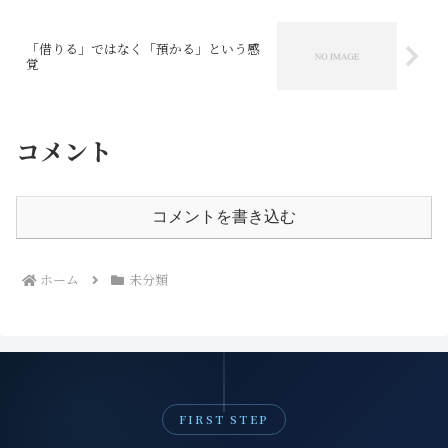
「借りる」ではなく「預かる」という感
覚
コメント
コメントを書き込む
ホーム
未分類
FIRST STEP