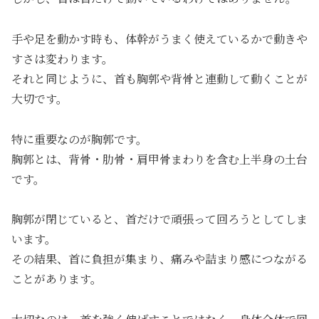
手や足を動かす時も、体幹がうまく使えているかで動きや
すさは変わります。
それと同じように、首も胸郭や背骨と連動して動くことが
大切です。
特に重要なのが胸郭です。
胸郭とは、背骨・肋骨・肩甲骨まわりを含む上半身の土台
です。
胸郭が閉じていると、首だけで頑張って回ろうとしてしま
います。
その結果、首に負担が集まり、痛みや詰まり感につながる
ことがあります。