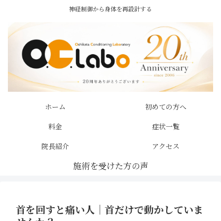
神経制御から身体を再設計する
ホーム
初めての方へ
料金
症状一覧
院長紹介
アクセス
首を回すと痛い人｜首だけで動かしていま