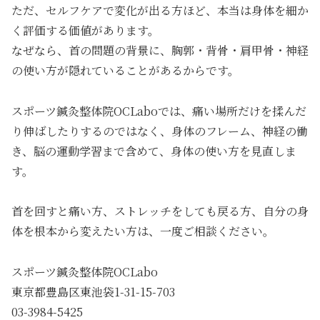
ただ、セルフケアで変化が出る方ほど、本当は身体を細か
く評価する価値があります。
なぜなら、首の問題の背景に、胸郭・背骨・肩甲骨・神経
の使い方が隠れていることがあるからです。
スポーツ鍼灸整体院OCLaboでは、痛い場所だけを揉んだ
り伸ばしたりするのではなく、身体のフレーム、神経の働
き、脳の運動学習まで含めて、身体の使い方を見直しま
す。
首を回すと痛い方、ストレッチをしても戻る方、自分の身
体を根本から変えたい方は、一度ご相談ください。
スポーツ鍼灸整体院OCLabo
東京都豊島区東池袋1-31-15-703
03-3984-5425