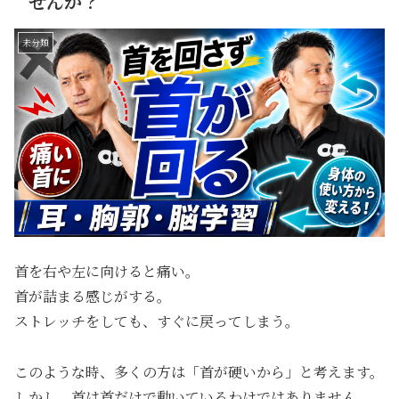
せんか？
未分類
首を右や左に向けると痛い。
首が詰まる感じがする。
ストレッチをしても、すぐに戻ってしまう。
このような時、多くの方は「首が硬いから」と考えます。
しかし、首は首だけで動いているわけではありません。