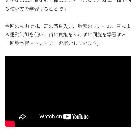
大切なのは、首を強く伸ばすことではなく、身体全体で回
る使い方を学習することです。
今回の動画では、耳の感覚入力、胸郭のフレーム、目によ
る運動制御を使い、首に負担をかけずに回旋を学習する
「回旋学習ストレッチ」を紹介しています。