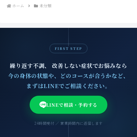
ホーム
未分類
FIRST STEP
繰り返す不調、 改善しない症状でお悩みなら
今の身体の状態や、どのコースが合うかなど、
まずはLINEでご相談ください。
LINEで相談・予約する
24時間受付 ／ 営業時間内に返信します