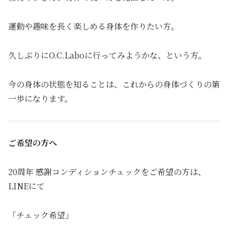
運動や趣味を長く楽しめる身体を作りたい方。
久しぶりにO.C.Laboに行ってみようかな、という方。
今の身体の状態を知ることは、これからの身体づくりの第
一歩になります。
ご希望の方へ
20周年 感謝コンディションチェックをご希望の方は、
LINEにて
「チェック希望」