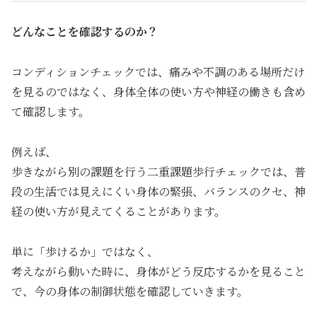
どんなことを確認するのか？
コンディションチェックでは、痛みや不調のある場所だけ
を見るのではなく、身体全体の使い方や神経の働きも含め
て確認します。
例えば、
歩きながら別の課題を行う二重課題歩行チェックでは、普
段の生活では見えにくい身体の緊張、バランスのクセ、神
経の使い方が見えてくることがあります。
単に「歩けるか」ではなく、
考えながら動いた時に、身体がどう反応するかを見ること
で、今の身体の制御状態を確認していきます。