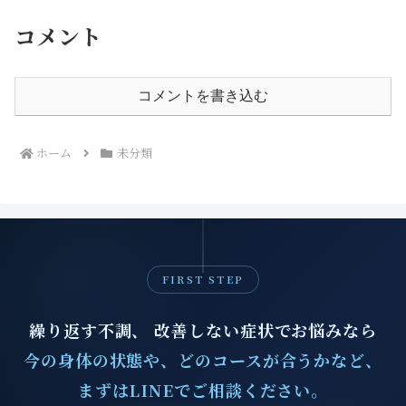
コメント
コメントを書き込む
ホーム
未分類
FIRST STEP
繰り返す不調、 改善しない症状でお悩みなら
今の身体の状態や、どのコースが合うかなど、
まずはLINEでご相談ください。