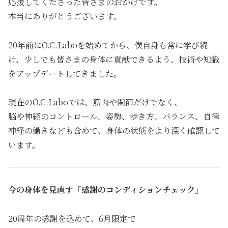
応援してくださった皆さまのおかげです。
本当にありがとうございます。
20年前にO.C.Laboを始めてから、僕自身も常に学び続
け、少しでも皆さまの身体に貢献できるよう、技術や知識
をアップデートしてきました。
現在のO.C.Laboでは、筋肉や関節だけでなく、
脳や神経のコントロール、姿勢、歩き方、バランス、自律
神経の働きなども含めて、身体の状態をより深く確認して
います。
今の身体を見直す「感謝のコンディションチェック」
20周年の感謝を込めて、6月限定で