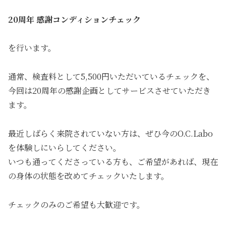
20周年 感謝コンディションチェック
を行います。
通常、検査料として5,500円いただいているチェックを、
今回は20周年の感謝企画としてサービスさせていただき
ます。
最近しばらく来院されていない方は、ぜひ今のO.C.Labo
を体験しにいらしてください。
いつも通ってくださっている方も、ご希望があれば、現在
の身体の状態を改めてチェックいたします。
チェックのみのご希望も大歓迎です。