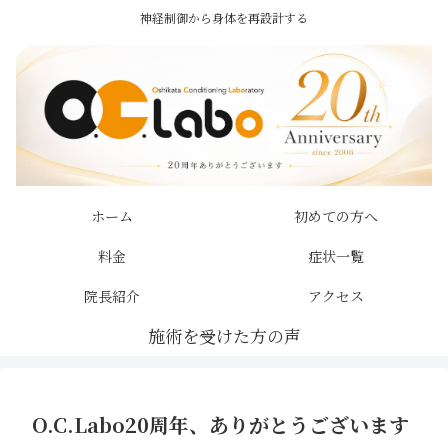
神経制御から身体を再設計する
ホーム
初めての方へ
料金
症状一覧
院長紹介
アクセス
O.C.Labo20周年、ありがとうございます