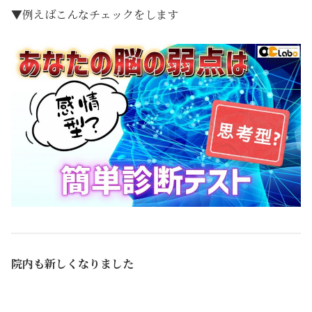
▼例えばこんなチェックをします
院内も新しくなりました