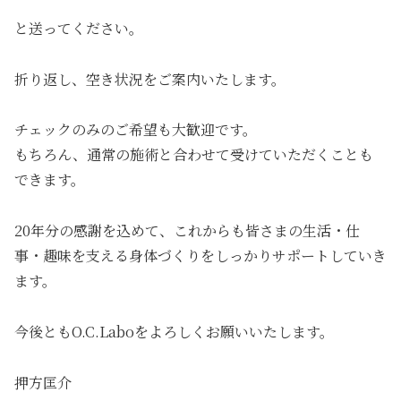
と送ってください。
折り返し、空き状況をご案内いたします。
チェックのみのご希望も大歓迎です。
もちろん、通常の施術と合わせて受けていただくことも
できます。
20年分の感謝を込めて、これからも皆さまの生活・仕
事・趣味を支える身体づくりをしっかりサポートしていき
ます。
今後ともO.C.Laboをよろしくお願いいたします。
押方匡介