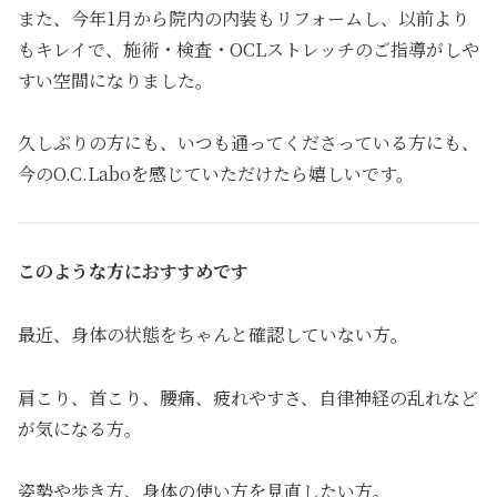
また、今年1月から院内の内装もリフォームし、以前より
もキレイで、施術・検査・OCLストレッチのご指導がしや
すい空間になりました。
久しぶりの方にも、いつも通ってくださっている方にも、
今のO.C.Laboを感じていただけたら嬉しいです。
このような方におすすめです
最近、身体の状態をちゃんと確認していない方。
肩こり、首こり、腰痛、疲れやすさ、自律神経の乱れなど
が気になる方。
姿勢や歩き方、身体の使い方を見直したい方。