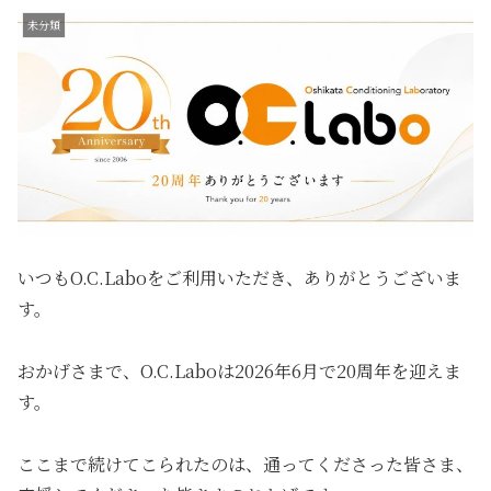
未分類
いつもO.C.Laboをご利用いただき、ありがとうございま
す。
おかげさまで、O.C.Laboは2026年6月で20周年を迎えま
す。
ここまで続けてこられたのは、通ってくださった皆さま、