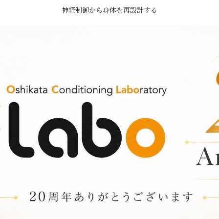
神経制御から身体を再設計する