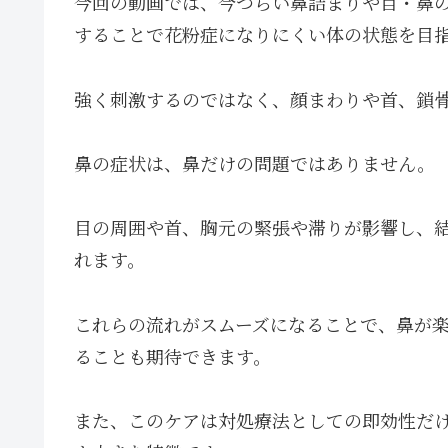
今回の動画では、今つらい鼻詰まりや目・鼻
することで花粉症になりにくい体の状態を目
強く刺激するのではなく、顔まわりや首、鎖
鼻の症状は、鼻だけの問題ではありません。
目の周囲や首、胸元の緊張や滞りが影響し、
れます。
これらの流れがスムーズになることで、鼻が
ることも期待できます。
また、このケアは対処療法としての即効性だ