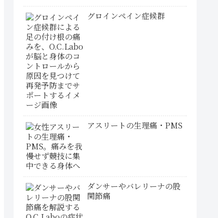
グロインペイン症候群
アスリートの生理痛・PMS
ダンサーやバレリーナの股
関節痛