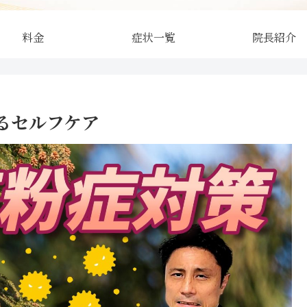
料金
症状一覧
院長紹介
るセルフケア