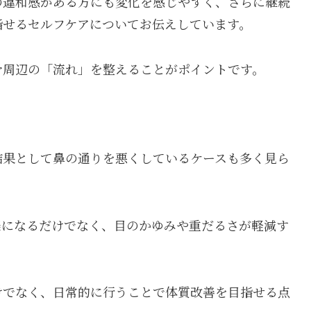
の違和感がある方にも変化を感じやすく、さらに継続
指せるセルフケアについてお伝えしています。
骨周辺の「流れ」を整えることがポイントです。
結果として鼻の通りを悪くしているケースも多く見ら
楽になるだけでなく、目のかゆみや重だるさが軽減す
けでなく、日常的に行うことで体質改善を目指せる点