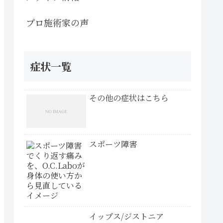
プロ施術家の声
症状一覧
その他の症状はこちら
スポーツ障害
イップス/ジストニア