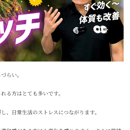
しづらい。
される方はとても多いです。
響し、日常生活のストレスにつながります。