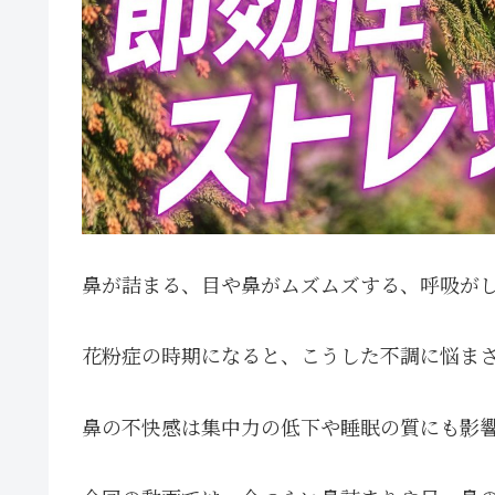
鼻が詰まる、目や鼻がムズムズする、呼吸が
花粉症の時期になると、こうした不調に悩ま
鼻の不快感は集中力の低下や睡眠の質にも影