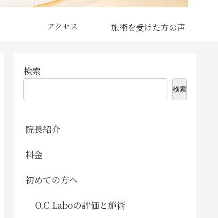
アクセス
検索
検索
院長紹介
料金
初めての方へ
O.C.Laboの評価と施術